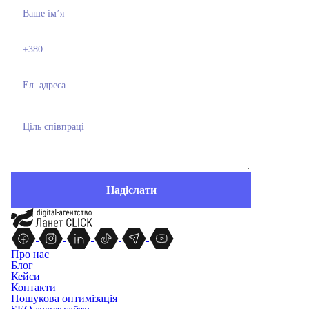
Про нас
Блог
Кейси
Контакти
Пошукова оптимізація