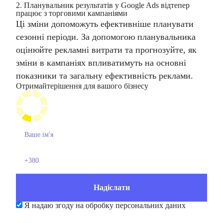
2. Планувальник результатів у Google Ads відтепер
працює з торговими кампаніями
Ці зміни допоможуть ефективніше планувати
сезонні періоди. За допомогою планувальника
оцінюйте рекламні витрати та прогнозуйте, як
зміни в кампаніях впливатимуть на основні
показники та загальну ефективність реклами.
Отримайте
рішення для вашого бізнесу
Я надаю згоду на обробку персональних даних