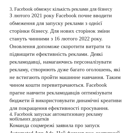
3. Facebook обмежує кількість реклами для бізнесу
З лютого 2021 року Facebook почне вводити
обмеження для запуску реклами з однієї
сторінки бізнесу. Для нових сторінок зміни
стануть чинними з 16 лютого 2022 року.
Оновлення допоможе скоротити витрати та
підвищити ефективність реклами. Деякі
рекламодавці, намагаючись персоналізувати
рекламу, створюють дуже багато оголошень, які
не встигають пройти машинне навчання. Таким
чином кошти перевитрачаються. Facebook
прагне навчити рекламодавців оптимізувати
бюджети й використовувати динамічні креативи
для покращення ефективності просування.
4. Facebook запускає автоматизовану рекламу
мобільних додатків
Команда соцмережі заявила про запуск