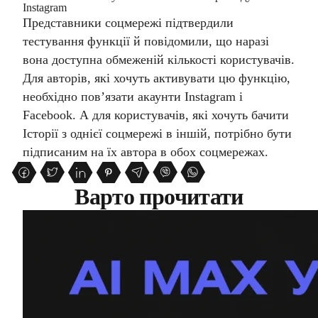
Instagram
Представники соцмережі підтвердили
тестування функції й повідомили, що наразі
вона доступна обмеженій кількості користувачів.
Для авторів, які хочуть активувати цю функцію,
необхідно пов’язати акаунти Instagram і
Facebook. А для користувачів, які хочуть бачити
Історії з однієї соцмережі в іншій, потрібно бути
підписаним на їх автора в обох соцмережах.
Варто прочитати