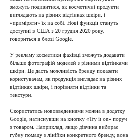
зможуть подивитися, як косметичні продукти
виглядають на різних відтінках шкіри, і
«приміряти» їх на собі. Нові функції стануть
доступні в США з 20 грудня 2020 року,
говориться в блозі Google.
У рекламу косметики фахівці зможуть додавати
більше фотографій моделей з різними відтінками
шкіри. Це дасть можливість бренду показати
користувачам, як продукція виглядає на різних
відтінках шкіри, і порівняти відтінки та
текстури.
Скористатись нововведеннями можна в додатку
Google, натиснувши на кнопку «Try it on» поруч
з товаром. Наприклад, якщо дівчина вибирає
губну помаду з лінійки конкретного бренду, вона