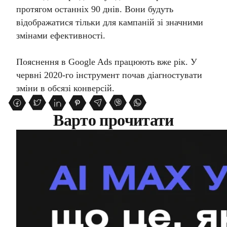
протягом останніх 90 днів. Вони будуть
відображатися тільки для кампаній зі значними
змінами ефективності.
Пояснення в Google Ads працюють вже рік. У
червні 2020-го інструмент почав діагностувати
зміни в обсязі конверсій.
Варто прочитати