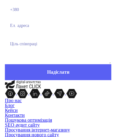
Про нас
Блог
Кейси
Контакти
Пошукова оптимізація
SEO аудит сайту
Просування інтернет-магазину
Просування нового сайту