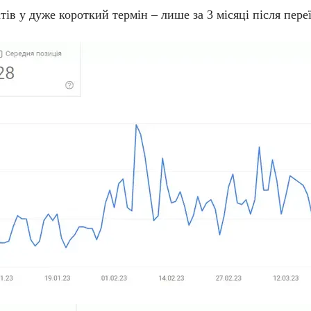
ів у дуже короткий термін – лише за 3 місяці після пере