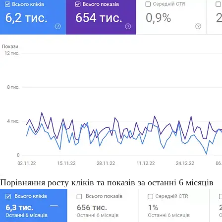
Порівняння росту кліків та показів за останні 6 місяців