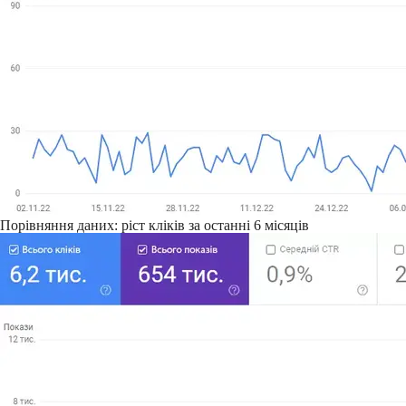
Порівняння даних: ріст кліків за останні 6 місяців