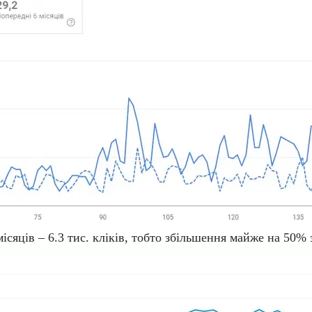
 місяців – 6.3 тис. кліків, тобто збільшення майже на 50% 