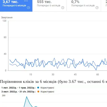
Порівняння кліків за 6 місяців (було 3.67 тис., останні 6