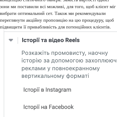
зони ми поставили всі можливі, для того, щоб клієнт міг
вибрати оптимальний сет. Також ми рекомендували
переглянути акційну пропозицію на цю процедуру, щоб
підвищити її привабливість для потенційних клієнтів.