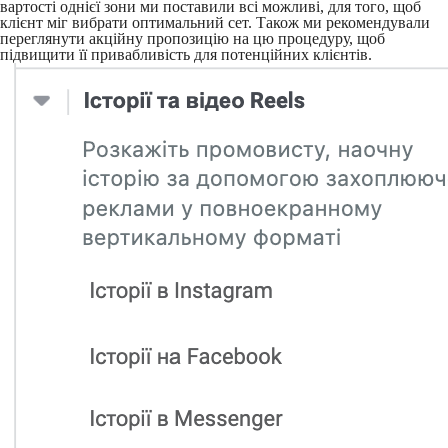
вартості однієї зони ми поставили всі можливі, для того, щоб
клієнт міг вибрати оптимальний сет. Також ми рекомендували
переглянути акційну пропозицію на цю процедуру, щоб
підвищити її привабливість для потенційних клієнтів.