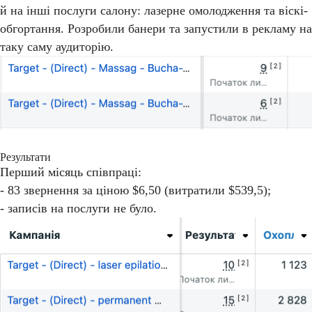
й на інші послуги салону: лазерне омолодження та віскі-
обгортання. Розробили банери та запустили в рекламу на
таку саму аудиторію.
Результати
Перший місяць співпраці:
- 83 звернення за ціною $6,50 (витратили $539,5);
- записів на послуги не було.