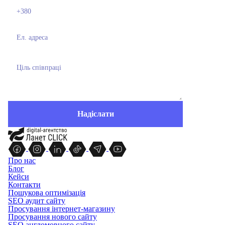
Про нас
Блог
Кейси
Контакти
Пошукова оптимізація
SEO аудит сайту
Просування інтернет-магазину
Просування нового сайту
SEO англомовного сайту