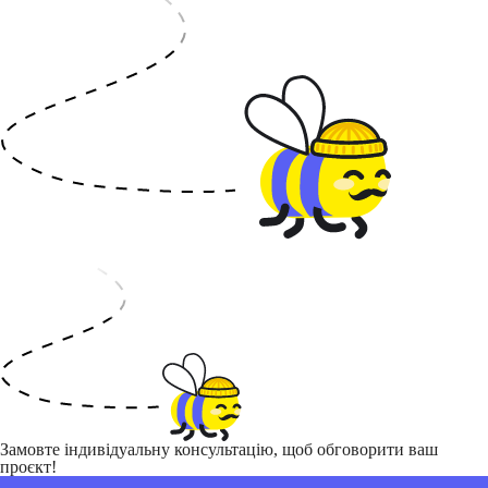
Замовте індивідуальну консультацію, щоб обговорити ваш
проєкт!