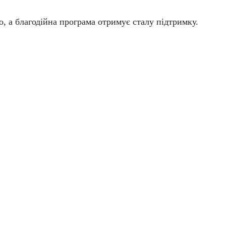
, а благодійна програма отримує сталу підтримку.