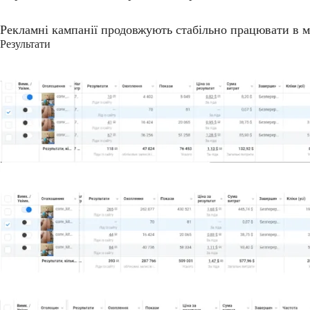
Рекламні кампанії продовжують стабільно працювати в м
Результати