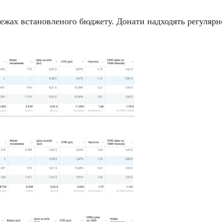
ежах встановленого бюджету. Донати надходять регулярно