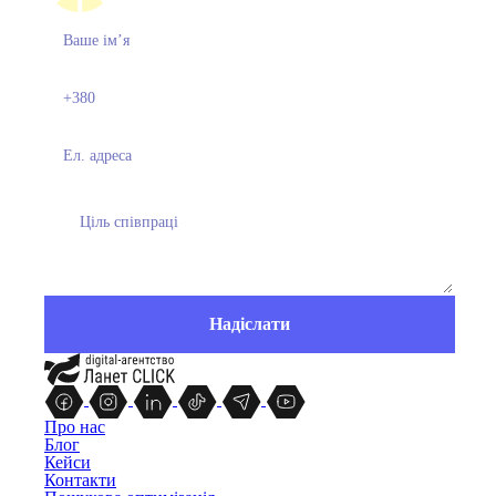
Про нас
Блог
Кейси
Контакти