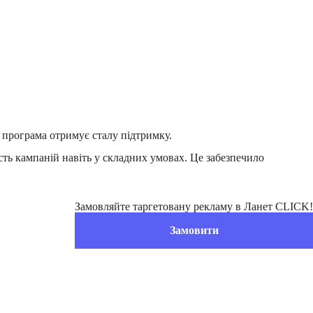
 програма отримує сталу підтримку.
сть кампаній навіть у складних умовах. Це забезпечило
Замовляйте таргетовану рекламу в Ланет CLICK!
Замовити