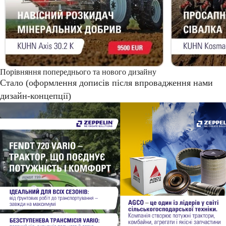
Порівняння попереднього та нового дизайну
Стало (оформлення дописів після впровадження нами
дизайн-концепції)