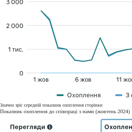
Значно зріс середній показник охоплення сторінки
Показник охоплення до співпраці з нами (жовтень 2024)