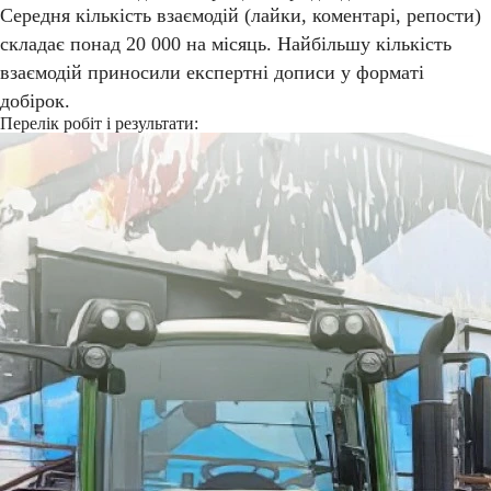
Середня кількість взаємодій (лайки, коментарі, репости)
складає понад 20 000 на місяць. Найбільшу кількість
взаємодій приносили експертні дописи у форматі
добірок.
Перелік робіт і результати: