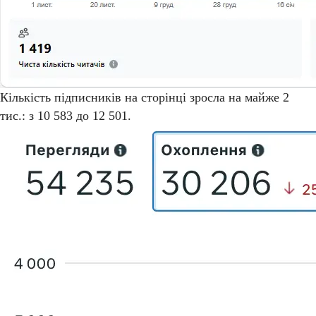
Кількість підписників на сторінці зросла на майже 2
тис.: з 10 583 до 12 501.