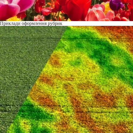
Приклади оформлення рубрик