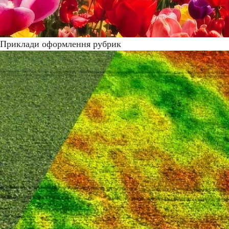
Приклади оформлення рубрик