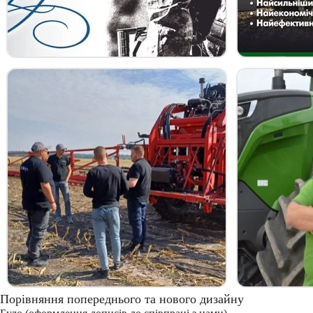
Порівняння попереднього та нового дизайну