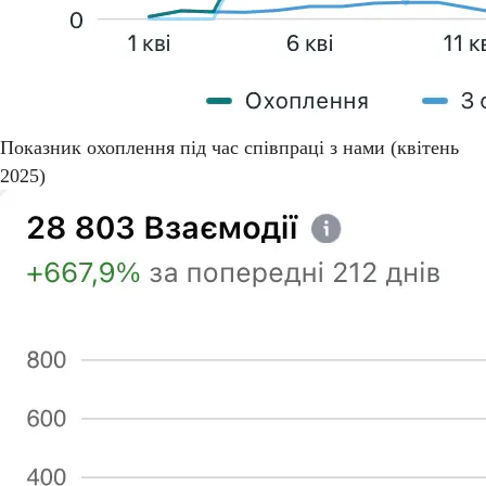
Показник охоплення під час співпраці з нами (квітень
2025)