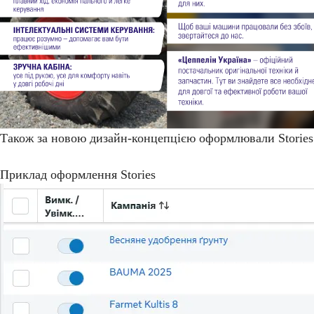
Також за новою дизайн-концепцією оформлювали Stories
Приклад оформлення Stories