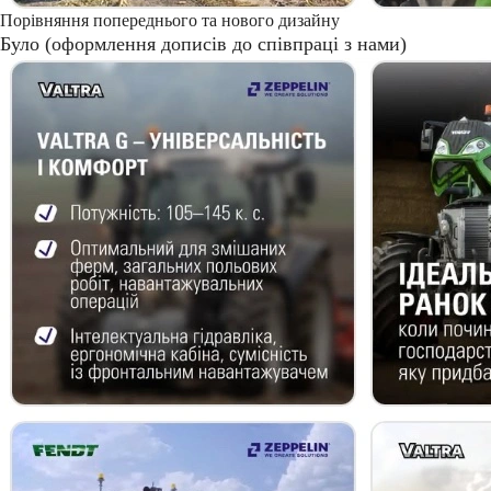
Порівняння попереднього та нового дизайну
Було (оформлення дописів до співпраці з нами)