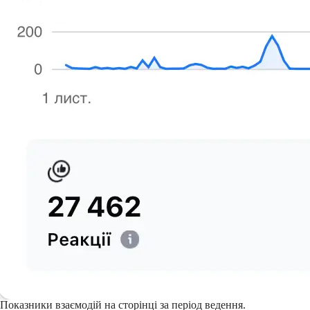
Показники взаємодій на сторінці за період ведення.