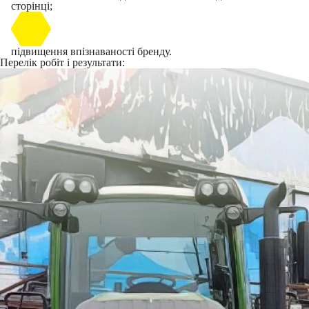
сторінці;
підвищення впізнаваності бренду.
Перелік робіт і результати: