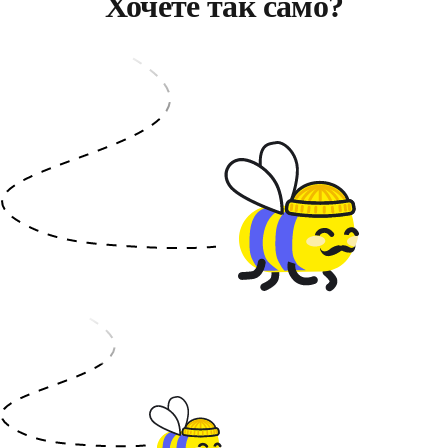
Хочете так само?