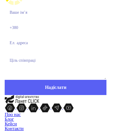
Про нас
Блог
Кейси
Контакти