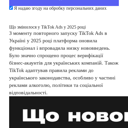
Я надаю згоду на обробку персональних даних
Що змінилося у TikTok Ads у 2025 році
З моменту повторного запуску TikTok Ads в
Україні у 2025 році платформа оновила
функціонал і впровадила низку нововведень.
Було значно спрощено процес верифікації
бізнес-акаунтів для українських компаній. Також
TikTok адаптував правила реклами до
українського законодавства, особливо у частині
реклами алкоголю, політики та соціальної
відповідальності.