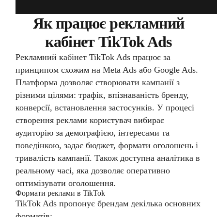
Як працює рекламний
кабінет TikTok Ads
Рекламний кабінет TikTok Ads працює за
принципом схожим на Meta Ads або Google Ads.
Платформа дозволяє створювати кампанії з
різними цілями: трафік, впізнаваність бренду,
конверсії, встановлення застосунків. У процесі
створення реклами користувач вибирає
аудиторію за демографією, інтересами та
поведінкою, задає бюджет, формати оголошень і
тривалість кампанії. Також доступна аналітика в
реальному часі, яка дозволяє оперативно
оптимізувати оголошення.
Формати реклами в TikTok
TikTok Ads пропонує брендам декілька основних
форматів: