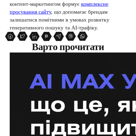
контент-маркетингом формує
комплексне
просування сайту
, що допомагає брендам
залишатися помітними в умовах розвитку
генеративного пошуку та AI-трафіку.
Варто прочитати