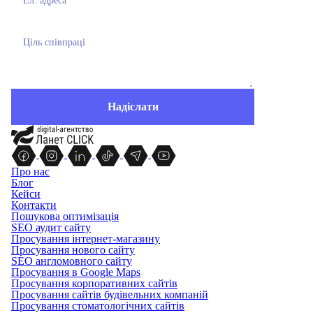
Про нас
Блог
Кейси
Контакти
Пошукова оптимізація
SEO аудит сайту
Просування інтернет-магазину
Просування нового сайту
SEO англомовного сайту
Просування в Google Maps
Просування корпоративних сайтів
Просування сайтів будівельних компаній
Просування стоматологічних сайтів