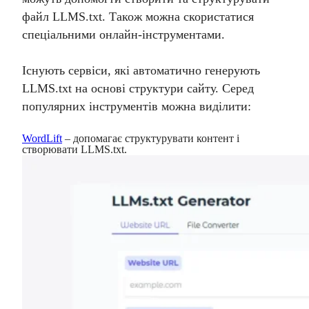
файл LLMS.txt. Також можна скористатися
спеціальними онлайн-інструментами.
Існують сервіси, які автоматично генерують
LLMS.txt на основі структури сайту. Серед
популярних інструментів можна виділити:
WordLift
– допомагає структурувати контент і
створювати LLMS.txt.