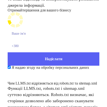
джерела інформації.
Отримайте
рішення для вашого бізнесу
Я надаю згоду на обробку персональних даних
Чим LLMS.txt відрізняється від robots.txt та sitemap.xml
Функції LLMS.txt, robots.txt і sitemap.xml
суттєво відрізняються. Robots.txt визначає, які
сторінки дозволено або заборонено сканувати