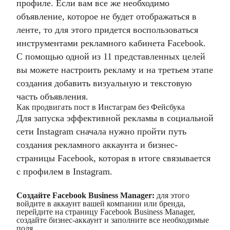
профиле. Если вам все же необходимо
объявление, которое не будет отображаться в
ленте, то для этого придется воспользоваться
инструментами рекламного кабинета Facebook.
С помощью одной из 11 представленных целей
вы можете настроить рекламу и на третьем этапе
создания добавить визуальную и текстовую
часть объявления.
Как продвигать пост в Инстаграм без Фейсбука
Для запуска эффективной рекламы в социальной
сети Instagram сначала нужно пройти путь
создания рекламного аккаунта и бизнес-
страницы Facebook, которая в итоге связывается
с профилем в Instagram.
Создайте Facebook Business Manager:
для этого
войдите в аккаунт вашей компании или бренда,
перейдите на страницу Facebook Business Manager,
создайте бизнес-аккаунт и заполните все необходимые
поля.