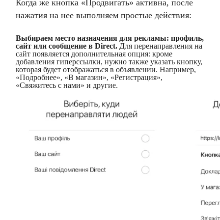
Когда же кнопка «Продвигать» активна, после
нажатия на нее выполняем простые действия:
Выбираем место назначения для рекламы: профиль,
сайт или сообщение в Direct.
Для перенаправления на
сайт появляется дополнительная опция: кроме
добавления гиперссылки, нужно также указать кнопку,
которая будет отображаться в объявлении. Например,
«Подробнее», «В магазин», «Регистрация»,
«Свяжитесь с нами» и другие.