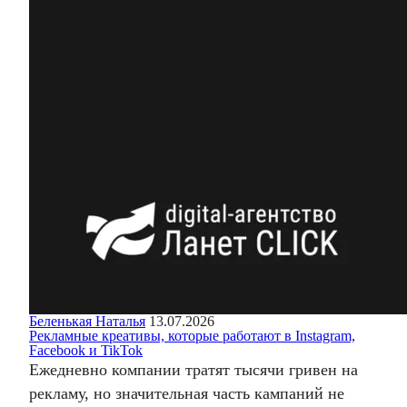
Беленькая Наталья
13.07.2026
Рекламные креативы, которые работают в Instagram,
Facebook и TikTok
Ежедневно компании тратят тысячи гривен на
рекламу, но значительная часть кампаний не