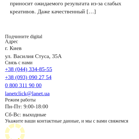
приносит ожидаемого результата из-за слабых
креативов. Даже качественный […]
Подчините digital
Адрес
г. Киев
ул. Василия Стуса, 35А
Связь с нами
+38 (044) 334-85-55
+38 (093) 090 27 54
0 800 311 90 00
lanetclick@lanet.ua
Режим работы
Пн-Пт: 9:00-18:00
Сб-Вс: выходные
Укажите ваши контактные данные, и мы с вами свяжемся