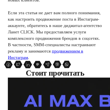
новых клиентов.
Если эта статья не дает вам полного понимания,
как настроить продвижение поста в Инстаграм-
аккаунте, обратитесь в наше диджитал-агентство
Ланет CLICK. Мы предоставляем услуги
комплексного продвижения брендов в соцсетях.
В частности, SMM-специалисты настраивают
рекламу и занимаются
продвижением в
Инстаграм
.
Стоит прочитать