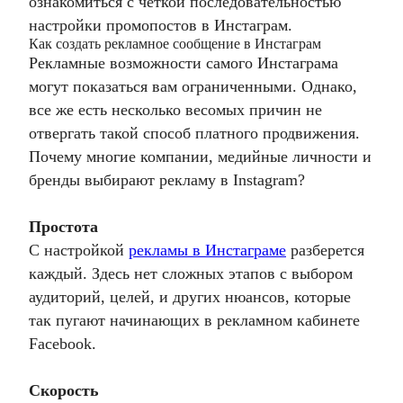
ознакомиться с четкой последовательностью
настройки промопостов в Инстаграм.
Как создать рекламное сообщение в Инстаграм
Рекламные возможности самого Инстаграма
могут показаться вам ограниченными. Однако,
все же есть несколько весомых причин не
отвергать такой способ платного продвижения.
Почему многие компании, медийные личности и
бренды выбирают рекламу в Instagram?
Простота
С настройкой
рекламы в Инстаграме
разберется
каждый. Здесь нет сложных этапов с выбором
аудиторий, целей, и других нюансов, которые
так пугают начинающих в рекламном кабинете
Facebook.
Скорость