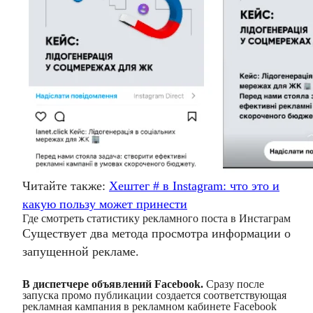
Читайте также:
Хештег # в Instagram: что это и
какую пользу может принести
Где смотреть статистику рекламного поста в Инстаграм
Существует два метода просмотра информации о
запущенной рекламе.
В диспетчере объявлений Facebook.
Сразу после
запуска промо публикации создается соответствующая
рекламная кампания в рекламном кабинете Facebook