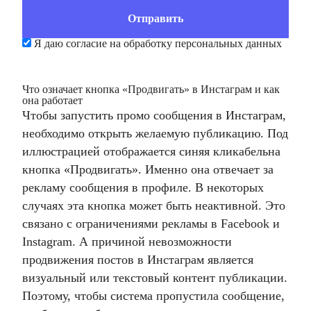
Я даю согласие на обработку персональных данных
Что означает кнопка «Продвигать» в Инстаграм и как
она работает
Чтобы запустить промо сообщения в Инстаграм,
необходимо открыть желаемую публикацию. Под
иллюстрацией отображается синяя кликабельна
кнопка «Продвигать». Именно она отвечает за
рекламу сообщения в профиле. В некоторых
случаях эта кнопка может быть неактивной. Это
связано с ограничениями рекламы в Facebook и
Instagram. А причиной невозможности
продвижения постов в Инстаграм является
визуальный или текстовый контент публикации.
Поэтому, чтобы система пропустила сообщение,