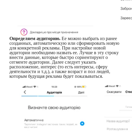
Определяем аудиторию.
Ее можно выбрать из ранее
созданных, автоматическую или сформировать новую
для конкретной рекламы. При настройке новой
аудитории необходимо назвать ее. Лучше в эту строку
внести данные, которые быстро сориентируют о
сегменте аудитории. Далее следует указать
расположение, интерес (то есть интересы, сферу
деятельности и т.д.), а также возраст и пол людей,
которым будущая реклама будет показываться.