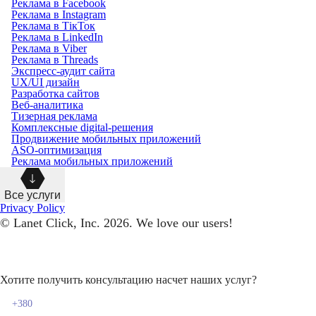
Реклама в Facebook
Реклама в Instagram
Реклама в ТікТок
Реклама в LinkedIn
Реклама в Viber
Реклама в Threads
Экспресс-аудит сайта
UX/UI дизайн
Разработка сайтов
Веб-аналитика
Тизерная реклама
Комплексные digital-решения
Продвижение мобильных приложений
ASO-оптимизация
Реклама мобильных приложений
Все услуги
Privacy Policy
© Lanet Click, Inc. 2026. We love our users!
Хотите получить консультацию насчет наших услуг?