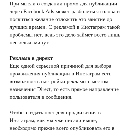
При мысли о создании промо для публикации
через Facebook Ads может разболеться голова и
появиться желание отложить это занятие до
лучших времен. С рекламой в Инстаграм такой
проблемы нет, ведь это дело займет всего лишь
несколько минут.
Реклама в директ
Еще одной серьезной причиной для выбора
продвижения публикации в Инстаграм есть
возможность настройки рекламы с местом
назначения Direct, то есть прямое направление
пользователя в сообщения.
Чтобы создать пост для продвижения в
Инстаграм, как мы уже писали выше,
необходимо прежде всего опубликовать его в