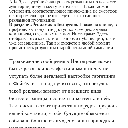
Ads. Здесь удобно фильтровать результаты по возрасту
аудитории, полу и месту жительства. Также можно
установить соответствующее приложение на смартфон,
в котором еще проще отследить эффективность
рекламной публикации.
В разделе «Реклама» в Instagram.
Нажав на кнопку в
профиле, вы получите доступ ко всем рекламным
кампаниям, созданных в самом Инстаграме. Здесь
отображаются как активные промо публикаций, так и
уже завершенные. Так вы сможете в любой момент
просмотреть результаты старой рекламной кампании.
Продвижение сообщения в Инстаграме может
быть чрезвычайно эффективным и ничем не
уступать более детальной настройке таргетинга
в Фейсбуке. Но надо учитывать, что результат
такой рекламы зависит от внешнего вида
бизнес-страницы в соцсети и контента в ней.
Так, сначала стоит привести в порядок профиль
вашей компании, чтобы будущие объявления
собирали больше взаимодействий и приводили