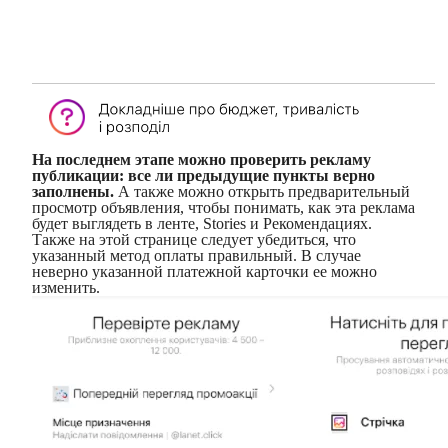
На последнем этапе можно проверить рекламу
публикации: все ли предыдущие пункты верно
заполнены.
А также можно открыть предварительный
просмотр объявления, чтобы понимать, как эта реклама
будет выглядеть в ленте, Stories и Рекомендациях.
Также на этой странице следует убедиться, что
указанный метод оплаты правильный. В случае
неверно указанной платежной карточки ее можно
изменить.