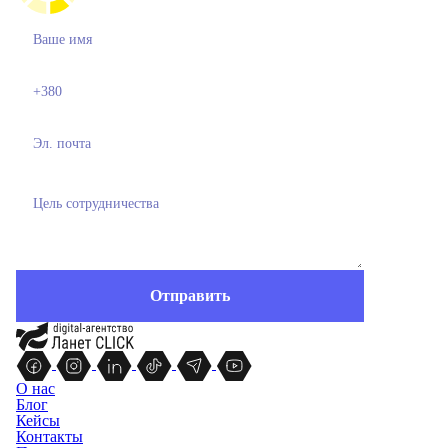
О нас
Блог
Кейсы
Контакты