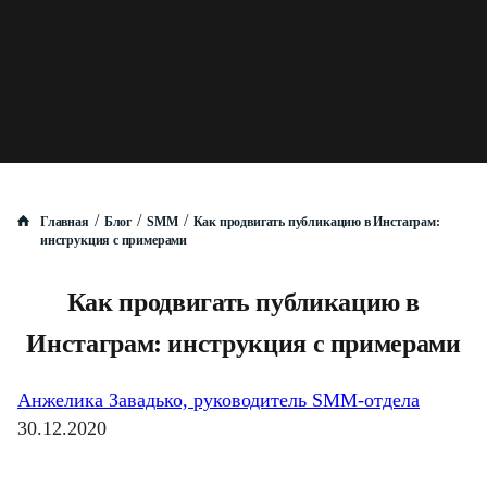
/
/
/
Главная
Блог
SMM
Как продвигать публикацию в Инстаграм:
инструкция с примерами
Как продвигать публикацию в
Инстаграм: инструкция с примерами
Анжелика Завадько, руководитель SMM-отдела
30.12.2020