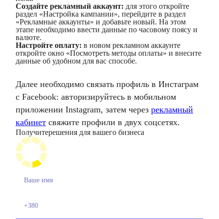
Создайте рекламный аккаунт:
для этого откройте
раздел «Настройка кампании», перейдите в раздел
«Рекламные аккаунты» и добавьте новый. На этом
этапе необходимо ввести данные по часовому поясу и
валюте.
Настройте оплату:
в новом рекламном аккаунте
откройте окно «Посмотреть методы оплаты» и внесите
данные об удобном для вас способе.
Далее необходимо связать профиль в Инстаграм
с Facebook: авторизируйтесь в мобильном
приложении Instagram, затем через
рекламный
кабинет
свяжите профили в двух соцсетях.
Получите
решения для вашего бизнеса