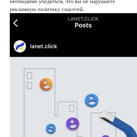
необходимо убедиться, что вы не нарушаете
рекламную политику соцсетей.