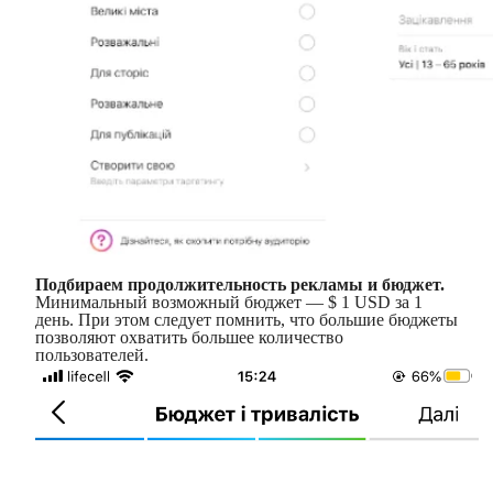
Подбираем продолжительность рекламы и бюджет.
Минимальный возможный бюджет — $ 1 USD за 1
день. При этом следует помнить, что большие бюджеты
позволяют охватить большее количество
пользователей.