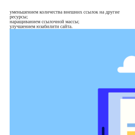
уменьшением количества внешних ссылок на другие
ресурсы;
наращиванием ссылочной массы;
улучшением юзабилити сайта.