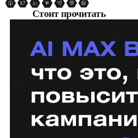
Стоит прочитать