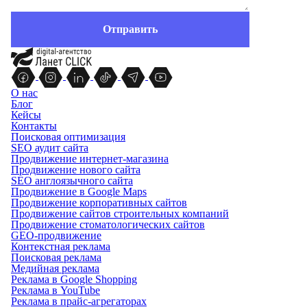
О нас
Блог
Кейсы
Контакты
Поисковая оптимизация
SEO аудит сайта
Продвижение интернет-магазина
Продвижение нового сайта
SEO англоязычного сайта
Продвижение в Google Maps
Продвижение корпоративных сайтов
Продвижение сайтов строительных компаний
Продвижение стоматологических сайтов
GEO-продвижение
Контекстная реклама
Поисковая реклама
Медийная реклама
Реклама в Google Shopping
Реклама в YouTube
Реклама в прайс-агрегаторах