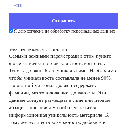
Я даю согласие на обработку персональных данных
Улучшение качества контента
Самыми важными параметрами в этом пункте
является качество и актуальность контента.
Тексты должны быть уникальными. Необходимо,
чтобы уникальность составляла не менее 90%.
Новостной материал должен содержать
фамилии, местоположение, должности. Эти
данные следует размещать в лиде или первом
абзаце. Поисковиком наиболее ценится
информационная уникальность материала. К
тому же, если есть возможность, добавьте в