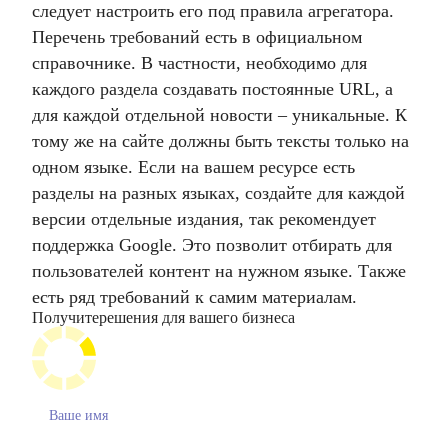
следует настроить его под правила агрегатора.
Перечень требований есть в официальном
справочнике. В частности, необходимо для
каждого раздела создавать постоянные URL, а
для каждой отдельной новости – уникальные. К
тому же на сайте должны быть тексты только на
одном языке. Если на вашем ресурсе есть
разделы на разных языках, создайте для каждой
версии отдельные издания, так рекомендует
поддержка Google. Это позволит отбирать для
пользователей контент на нужном языке. Также
есть ряд требований к самим материалам.
Получите
решения для вашего бизнеса