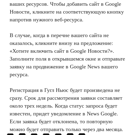
ваших ресурсов. Чтобы
добавить сайт в Google
Новости
, кликните на соответствующую кнопку
напротив нужного веб-ресурса.
В случае, когда в перечне вашего сайта не
оказалось, кликните внизу на предложение:
«Хотите включить сайт в Google Новости?».
Заполните поля в открывшемся окне и отправьте
заявку на
продвижение в Google News
вашего
ресурса.
Регистрация в Гугл Ньюс будет произведена не
сразу. Срок для рассмотрения заявки составляет
около трех недель. Когда статус запроса будет
известен, придет уведомление в News Google.
Если заявка будет отклонена, то повторную
можно будет отправить только через два месяца.