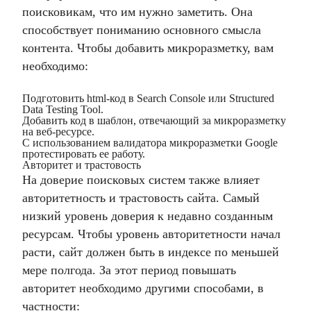
поисковикам, что им нужно заметить. Она
способствует пониманию основного смысла
контента. Чтобы добавить микроразметку, вам
необходимо:
Подготовить html-код в Search Console или Structured
Data Testing Tool.
Добавить код в шаблон, отвечающий за микроразметку
на веб-ресурсе.
С использованием валидатора микроразметки Google
протестировать ее работу.
Авторитет и трастовость
На доверие поисковых систем также влияет
авторитетность и трастовость сайта. Самый
низкий уровень доверия к недавно созданным
ресурсам. Чтобы уровень авторитетности начал
расти, сайт должен быть в индексе по меньшей
мере полгода. За этот период повышать
авторитет необходимо другими способами, в
частности: