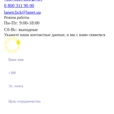
0 800 311 90 00
lanetclick@lanet.ua
Режим работы
Пн-Пт: 9:00-18:00
Сб-Вс: выходные
Укажите ваши контактные данные, и мы с вами свяжемся