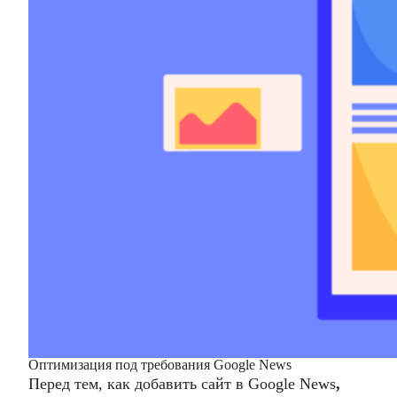
Оптимизация под требования Google News
Перед тем, как
добавить сайт в Google News
,