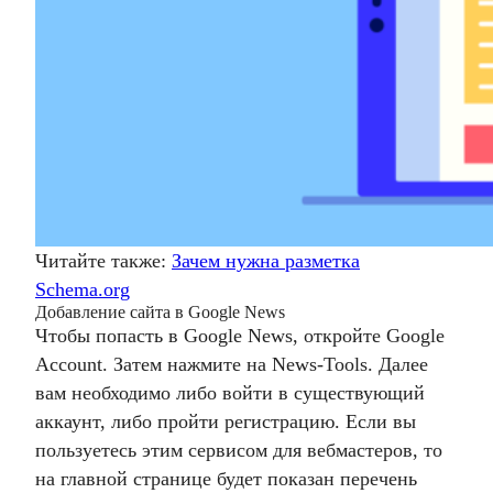
Читайте также:
Зачем нужна разметка
Schema.org
Добавление сайта в Google News
Чтобы
попасть в Google News
, откройте Google
Account. Затем нажмите на News-Tools. Далее
вам необходимо либо войти в существующий
аккаунт, либо пройти регистрацию. Если вы
пользуетесь этим сервисом для вебмастеров, то
на главной странице будет показан перечень