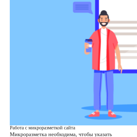
Работа с микроразметкой сайта
Микроразметка необходима, чтобы указать