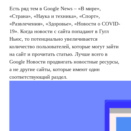
Есть ряд
тем в Google News
– «В мире»,
«Страна», «Наука и техника», «Спорт»,
«Развлечения», «Здоровье», «Новости о COVID-
19».
Когда новости с сайта попадают в
Гугл
Ньюс
, то потенциально увеличивается
количество пользователей, которые могут зайти
на сайт и прочитать статью. Лучше всего в
Google Новости
продвигать новостные ресурсы,
а не другие сайты, которые имеют один
соответствующий раздел.