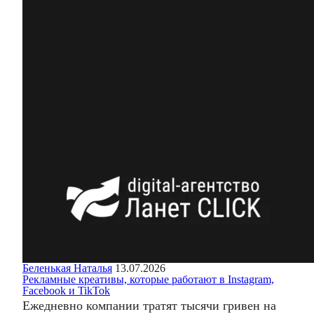
Беленькая Наталья
13.07.2026
Рекламные креативы, которые работают в Instagram,
Facebook и TikTok
Ежедневно компании тратят тысячи гривен на