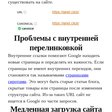
существовать на сайте.
Проблемы с внутренней
перелинковкой
Внутренние ссылки помогают Google находить
новые страницы и определять их важность. Если
страницы не имеют внутренних переходов, они
становятся так называемыми
страницами
сиротами
. Это могут быть старые статьи блога,
скрытые товары или страницы после изменения
структуры сайта. Из-за таких URL сайт не
ищется в Google по части запросов.
Медленная загрузка сайта