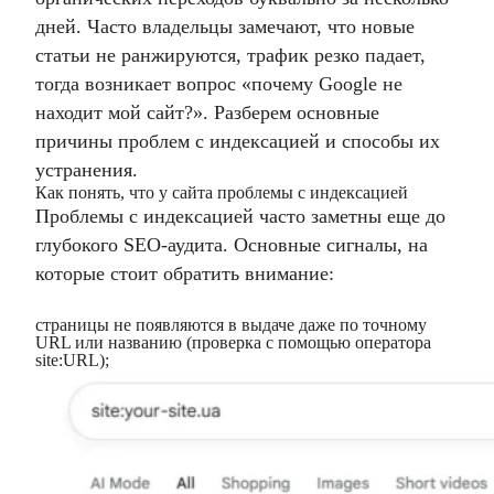
дней. Часто владельцы замечают, что новые
статьи не ранжируются, трафик резко падает,
тогда возникает вопрос «почему Google не
находит мой сайт?». Разберем основные
причины проблем с индексацией и способы их
устранения.
Как понять, что у сайта проблемы с индексацией
Проблемы с индексацией часто заметны еще до
глубокого SEO-аудита. Основные сигналы, на
которые стоит обратить внимание:
страницы не появляются в выдаче даже по точному
URL или названию (проверка с помощью оператора
site:URL);