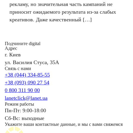
рекламу, но значительная часть кампаний не
приносит ожидаемого результата из-за слабых
креативов. Даже качественный […]
Подчините digital
Адрес
г. Киев
ул. Василия Стуса, 35А
Связь с нами
+38 (044) 334-85-55
+38 (093) 090 27 54
0 800 311 90 00
lanetclick@lanet.ua
Режим работы
Пн-Пт: 9:00-18:00
Сб-Вс: выходные
Укажите ваши контактные данные, и мы с вами свяжемся