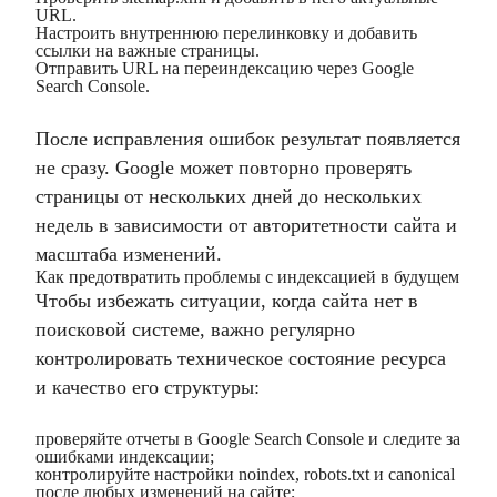
URL.
Настроить внутреннюю перелинковку и добавить
ссылки на важные страницы.
Отправить URL на переиндексацию через Google
Search Console.
После исправления ошибок результат появляется
не сразу. Google может повторно проверять
страницы от нескольких дней до нескольких
недель в зависимости от авторитетности сайта и
масштаба изменений.
Как предотвратить проблемы с индексацией в будущем
Чтобы избежать ситуации, когда сайта нет в
поисковой системе, важно регулярно
контролировать техническое состояние ресурса
и качество его структуры:
проверяйте отчеты в Google Search Console и следите за
ошибками индексации;
контролируйте настройки noindex, robots.txt и canonical
после любых изменений на сайте;