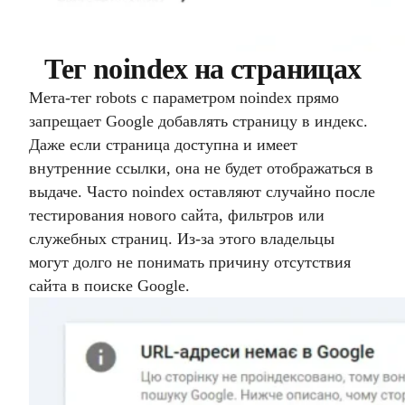
Тег noindex на страницах
Мета-тег robots с параметром noindex прямо
запрещает Google добавлять страницу в индекс.
Даже если страница доступна и имеет
внутренние ссылки, она не будет отображаться в
выдаче. Часто noindex оставляют случайно после
тестирования нового сайта, фильтров или
служебных страниц. Из-за этого владельцы
могут долго не понимать причину отсутствия
сайта в поиске Google.