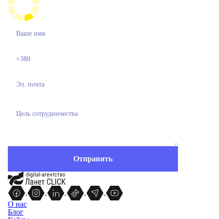
О нас
Блог