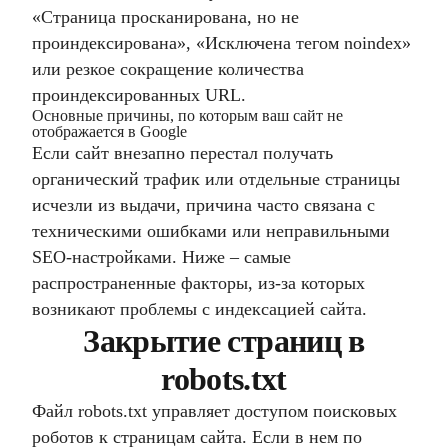
«Страница просканирована, но не
проиндексирована», «Исключена тегом noindex»
или резкое сокращение количества
проиндексированных URL.
Основные причины, по которым ваш сайт не
отображается в Google
Если сайт внезапно перестал получать
органический трафик или отдельные страницы
исчезли из выдачи, причина часто связана с
техническими ошибками или неправильными
SEO-настройками. Ниже – самые
распространенные факторы, из-за которых
возникают проблемы с индексацией сайта.
Закрытие страниц в
robots.txt
Файл robots.txt управляет доступом поисковых
роботов к страницам сайта. Если в нем по