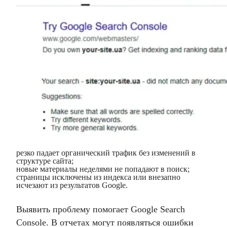
резко падает органический трафик без изменений в
структуре сайта;
новые материалы неделями не попадают в поиск;
страницы исключены из индекса или внезапно
исчезают из результатов Google.
Выявить проблему помогает Google Search
Console. В отчетах могут появляться ошибки