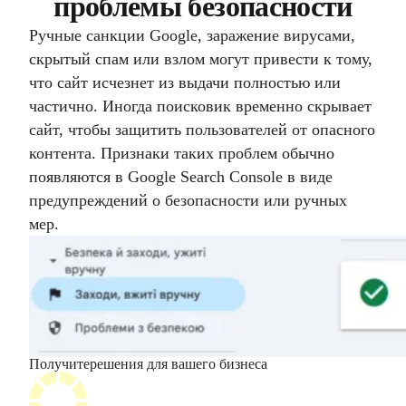
проблемы безопасности
Ручные санкции Google, заражение вирусами,
скрытый спам или взлом могут привести к тому,
что сайт исчезнет из выдачи полностью или
частично. Иногда поисковик временно скрывает
сайт, чтобы защитить пользователей от опасного
контента. Признаки таких проблем обычно
появляются в Google Search Console в виде
предупреждений о безопасности или ручных
мер.
Получите
решения для вашего бизнеса