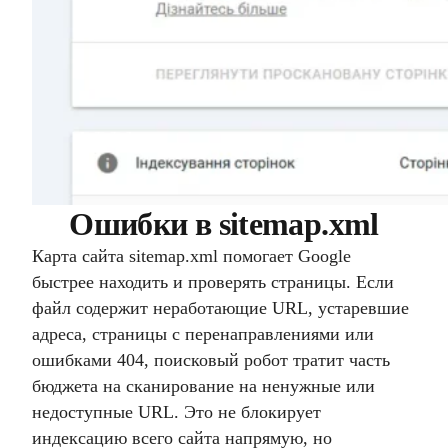
Ошибки в sitemap.xml
Карта сайта sitemap.xml помогает Google
быстрее находить и проверять страницы. Если
файл содержит неработающие URL, устаревшие
адреса, страницы с перенаправлениями или
ошибками 404, поисковый робот тратит часть
бюджета на сканирование на ненужные или
недоступные URL. Это не блокирует
индексацию всего сайта напрямую, но