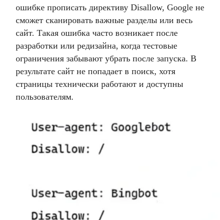
ошибке прописать директиву Disallow, Google не
сможет сканировать важные разделы или весь
сайт. Такая ошибка часто возникает после
разработки или редизайна, когда тестовые
ограничения забывают убрать после запуска. В
результате сайт не попадает в поиск, хотя
страницы технически работают и доступны
пользователям.