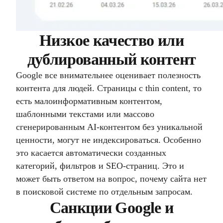
Низкое качество или
дублированный контент
Google все внимательнее оценивает полезность
контента для людей. Страницы с thin content, то
есть малоинформативным контентом,
шаблонными текстами или массово
сгенерированным AI-контентом без уникальной
ценности, могут не индексироваться. Особенно
это касается автоматически созданных
категорий, фильтров и SEO-страниц. Это и
может быть ответом на вопрос, почему сайта нет
в поисковой системе по отдельным запросам.
Санкции Google и