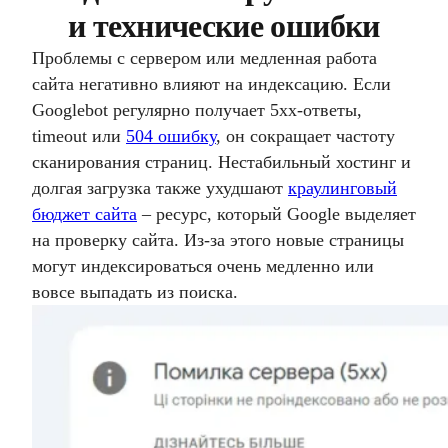
и технические ошибки
Проблемы с сервером или медленная работа
сайта негативно влияют на индексацию. Если
Googlebot регулярно получает 5xx-ответы,
timeout или
504 ошибку
, он сокращает частоту
сканирования страниц. Нестабильный хостинг и
долгая загрузка также ухудшают
краулинговый
бюджет сайта
– ресурс, который Google выделяет
на проверку сайта. Из-за этого новые страницы
могут индексироваться очень медленно или
вовсе выпадать из поиска.