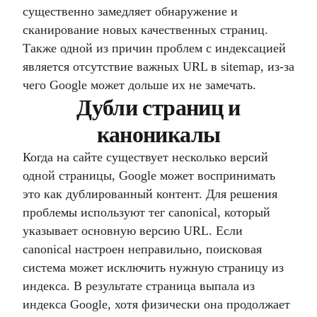
существенно замедляет обнаружение и
сканирование новых качественных страниц.
Также одной из причин проблем с индексацией
является отсутствие важных URL в sitemap, из-за
чего Google может дольше их не замечать.
Дубли страниц и
каноникалы
Когда на сайте существует несколько версий
одной страницы, Google может воспринимать
это как дублированный контент. Для решения
проблемы используют тег canonical, который
указывает основную версию URL. Если
canonical настроен неправильно, поисковая
система может исключить нужную страницу из
индекса. В результате страница выпала из
индекса Google, хотя физически она продолжает