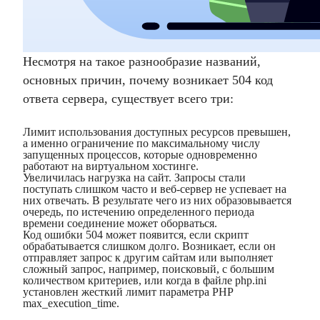
Несмотря на такое разнообразие названий,
основных причин, почему возникает 504 код
ответа сервера, существует всего три:
Лимит использования доступных ресурсов превышен,
а именно ограничение по максимальному числу
запущенных процессов, которые одновременно
работают на виртуальном хостинге.
Увеличилась нагрузка на сайт. Запросы стали
поступать слишком часто и веб-сервер не успевает на
них отвечать. В результате чего из них образовывается
очередь, по истечению определенного периода
времени соединение может оборваться.
Код ошибки 504 может появится, если скрипт
обрабатывается слишком долго. Возникает, если он
отправляет запрос к другим сайтам или выполняет
сложный запрос, например, поисковый, с большим
количеством критериев, или когда в файле php.ini
установлен жесткий лимит параметра PHP
max_execution_time.