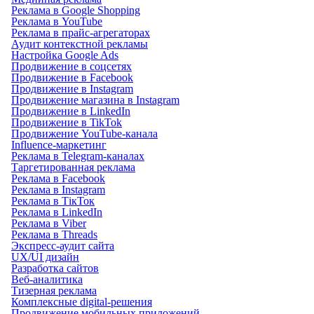
Реклама в Google Shopping
Реклама в YouTube
Реклама в прайс-агрегаторах
Аудит контекстной рекламы
Настройка Google Ads
Продвижение в соцсетях
Продвижение в Facebook
Продвижение в Instagram
Продвижение магазина в Instagram
Продвижение в LinkedIn
Продвижение в TikTok
Продвижение YouTube-канала
Influence-маркетинг
Реклама в Telegram-каналах
Таргетированная реклама
Реклама в Facebook
Реклама в Instagram
Реклама в ТікТок
Реклама в LinkedIn
Реклама в Viber
Реклама в Threads
Экспресс-аудит сайта
UX/UI дизайн
Разработка сайтов
Веб-аналитика
Тизерная реклама
Комплексные digital-решения
Продвижение мобильных приложений