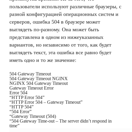
пользователи используют различные браузеры, с
разной конфигурацией операционных систем и
серверов, ошибка 504 в браузере может
выглядеть по-разному. Она может быть
представлена в одном из нижеуказанных
вариантов, но независимо от того, как будет
выглядеть текст, эта ошибка все равно будет
иметь одно и то же значение:
504 Gateway Timeout
504 Gateway Timeout NGINX
NGINX 504 Gateway Timeout
Gateway Timeout Error
Error 504
“HTTP Error 504”
“HTTP Error 504 – Gateway Timeout”
“HTTP 504”
“504 Error”
“Gateway Timeout (504)
“504 Gateway Time-out – The server didn’t respond in
time”