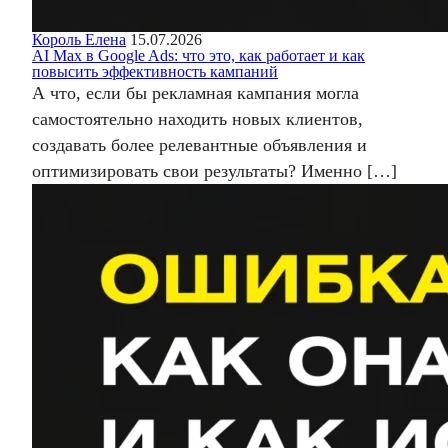
Король Елена
15.07.2026
AI Max в Google Ads: что это, как работает и как
повысить эффективность кампаний
А что, если бы рекламная кампания могла
самостоятельно находить новых клиентов,
создавать более релевантные объявления и
оптимизировать свои результаты? Именно […]