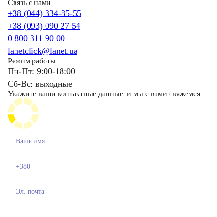
Связь с нами
+38 (044) 334-85-55
+38 (093) 090 27 54
0 800 311 90 00
lanetclick@lanet.ua
Режим работы
Пн-Пт: 9:00-18:00
Сб-Вс: выходные
Укажите ваши контактные данные, и мы с вами свяжемся