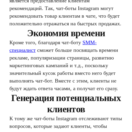
является предоставление клиентам
рекомендаций. Так, чат-боты Instagram могут
рекомендовать товар клиентам в чате, что будет
положительно отражаться на быстрых продажах.
Экономия времени
Кроме того, благодаря чат-боту
SMM-
специалист
сможет больше посвящать времени
рекламе, популяризации страницы, развитию
маркетинговых кампаний и т.д., поскольку
значительный кусок работы вместо него будет
выполнять чат-бот. Вместе с этим, клиенты не
будут ждать ответа часами, а получат его сразу.
Генерация потенциальных
клиентов
К тому же чат-боты Instagram отслеживают типы
вопросов, которые задают клиенты, чтобы