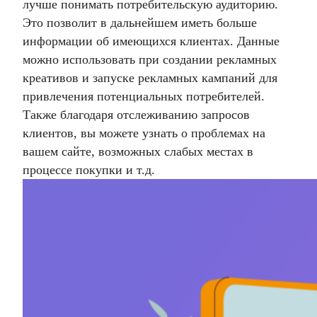
лучше понимать потребительскую аудиторию.
Это позволит в дальнейшем иметь больше
информации об имеющихся клиентах. Данные
можно использовать при создании рекламных
креативов и запуске рекламных кампаний для
привлечения потенциальных потребителей.
Также благодаря отслеживанию запросов
клиентов, вы можете узнать о проблемах на
вашем сайте, возможных слабых местах в
процессе покупки и т.д.