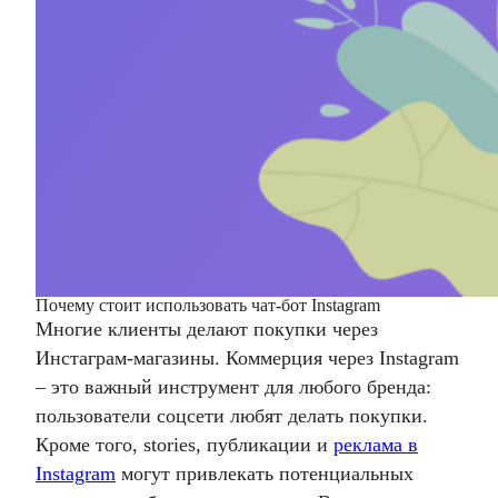
Почему стоит использовать чат-бот Instagram
Многие клиенты делают покупки через
Инстаграм-магазины. Коммерция через Instagram
– это важный инструмент для любого бренда:
пользователи соцсети любят делать покупки.
Кроме того, stories, публикации и
реклама в
Instagram
могут привлекать потенциальных