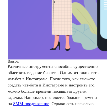
Вывод
Различные инструменты способны существенно
облегчить ведение бизнеса. Одним из таких есть
чат-бот в Инстаграме. После того, как сможете
создать чат-бота в Инстаграме и настроить его,
можно больше времени посвящать другим
задачам. Например, появляется больше времени
на
SMM-продвижение
. Однако есть несколько