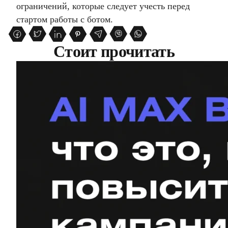
ограничений, которые следует учесть перед
стартом работы с ботом.
Стоит прочитать