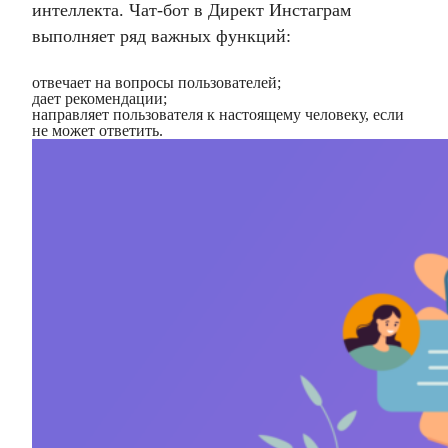
интеллекта. Чат-бот в Директ Инстаграм
выполняет ряд важных функций:
отвечает на вопросы пользователей;
дает рекомендации;
направляет пользователя к настоящему человеку, если
не может ответить.