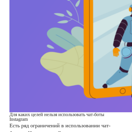
Для каких целей нельзя использовать чат-боты
Instagram
Есть ряд ограничений в использовании чат-