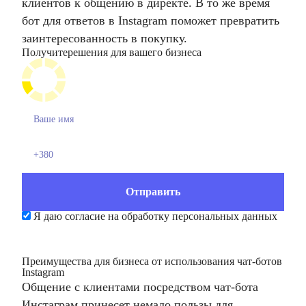
клиентов к общению в директе. В то же время
бот для ответов в Instagram поможет превратить
заинтересованность в покупку.
Получите
решения для вашего бизнеса
Я даю согласие на обработку персональных данных
Преимущества для бизнеса от использования чат-ботов
Instagram
Общение с клиентами посредством чат-бота
Инстаграм принесет немало пользы для