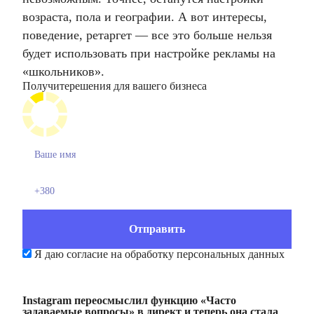
возраста, пола и географии. А вот интересы,
поведение, ретаргет — все это больше нельзя
будет использовать при настройке рекламы на
«школьников».
Получите
решения для вашего бизнеса
Я даю согласие на обработку персональных данных
Instagram переосмыслил функцию «Часто
задаваемые вопросы» в директ и теперь она стала