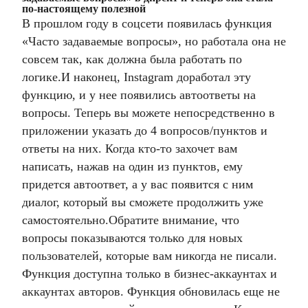
по-настоящему полезной
В прошлом году в соцсети появилась функция
«Часто задаваемые вопросы», но работала она не
совсем так, как должна была работать по
логике.
И наконец, Instagram доработал эту
функцию, и у нее появились автоответы на
вопросы. Теперь вы можете непосредственно в
приложении указать до 4 вопросов/пунктов и
ответы на них. Когда кто-то захочет вам
написать, нажав на один из пунктов, ему
придется автоответ, а у вас появится с ним
диалог, который вы сможете продолжить уже
самостоятельно.
Обратите внимание, что
вопросы показываются только для новых
пользователей, которые вам никогда не писали.
Функция доступна только в бизнес-аккаунтах и ​​
аккаунтах авторов. Функция обновилась еще не