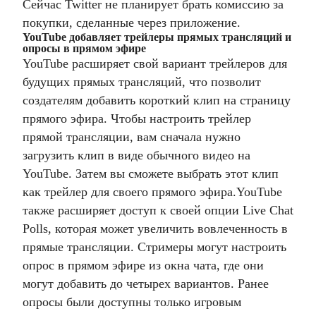
Сейчас Twitter не планирует брать комиссию за
покупки, сделанные через приложение.
YouTube добавляет трейлеры прямых трансляций и
опросы в прямом эфире
YouTube расширяет свой вариант трейлеров для
будущих прямых трансляций, что позволит
создателям добавить короткий клип на страницу
прямого эфира. Чтобы настроить трейлер
прямой трансляции, вам сначала нужно
загрузить клип в виде обычного видео на
YouTube. Затем вы сможете выбрать этот клип
как трейлер для своего прямого эфира.
YouTube
также расширяет доступ к своей опции Live Chat
Polls, которая может увеличить вовлеченность в
прямые трансляции. Стримеры могут настроить
опрос в прямом эфире из окна чата, где они
могут добавить до четырех вариантов. Ранее
опросы были доступны только игровым