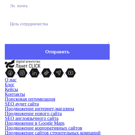
О нас
Блог
Кейсы
Контакты
Поисковая оптимизация
SEO аудит сайта
Продвижение интернет-магазина
Продвижение нового сайта
SEO англоязычного сайта
Продвижение в Google Maps
Продвижение корпоративных сайтов
Продвижение сайтов строительных компаний