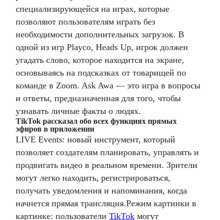
специализирующейся на играх, которые
позволяют пользователям играть без
необходимости дополнительных загрузок. В
одной из игр Playco, Heads Up, игрок должен
угадать слово, которое находится на экране,
основываясь на подсказках от товарищей по
команде в Zoom. Ask Awa — это игра в вопросы
и ответы, предназначенная для того, чтобы
узнавать личные факты о людях.
TikTok рассказал обо всех функциях прямых
эфиров в приложении
LIVE Events: новый инструмент, который
позволяет создателям планировать, управлять и
продвигать видео в реальном времени. Зрители
могут легко находить, регистрироваться,
получать уведомления и напоминания, когда
начнется прямая трансляция.
Режим картинки в
картинке: пользователи
TikTok
могут