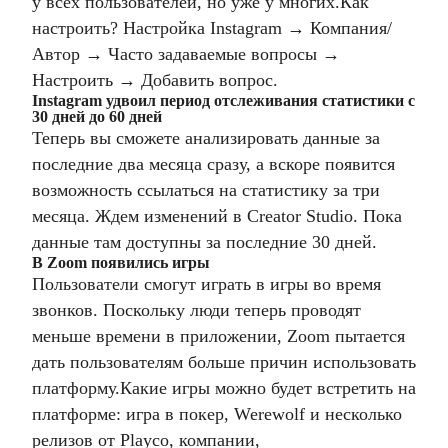
у всех пользователей, но уже у многих.
Как
настроить? Настройка Instagram → Компания/
Автор → Часто задаваемые вопросы →
Настроить → Добавить вопрос.
Instagram удвоил период отслеживания статистики с
30 дней до 60 дней
Теперь вы сможете анализировать данные за
последние два месяца сразу, а вскоре появится
возможность ссылаться на статистику за три
месяца. Ждем изменений в Creator Studio. Пока
данные там доступны за последние 30 дней.
В Zoom появились игры
Пользователи смогут играть в игры во время
звонков. Поскольку люди теперь проводят
меньше времени в приложении, Zoom пытается
дать пользователям больше причин использовать
платформу.
Какие игры можно будет встретить на
платформе: игра в покер, Werewolf и несколько
релизов от Playco, компании,