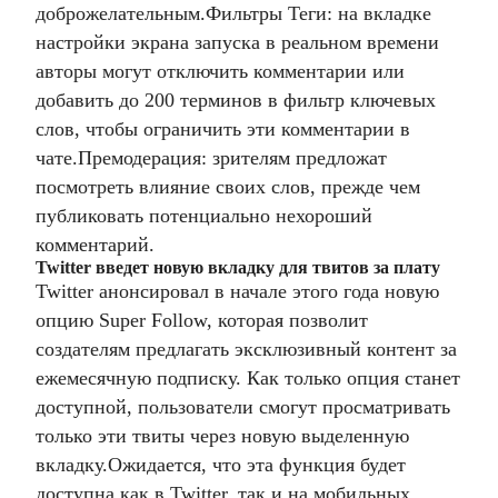
доброжелательным.
Фильтры Теги: на вкладке
настройки экрана запуска в реальном времени
авторы могут отключить комментарии или
добавить до 200 терминов в фильтр ключевых
слов, чтобы ограничить эти комментарии в
чате.
Премодерация: зрителям предложат
посмотреть влияние своих слов, прежде чем
публиковать потенциально нехороший
комментарий.
Twitter введет новую вкладку для твитов за плату
Twitter анонсировал в начале этого года новую
опцию Super Follow, которая позволит
создателям предлагать эксклюзивный контент за
ежемесячную подписку. Как только опция станет
доступной, пользователи смогут просматривать
только эти твиты через новую выделенную
вкладку.
Ожидается, что эта функция будет
доступна как в Twitter, так и на мобильных