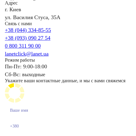
Адрес
г. Киев
ул. Василия Стуса, 35А
Связь с нами
+38 (044) 334-85-55
+38 (093) 090 27 54
0 800 311 90 00
lanetclick@lanet.ua
Режим работы
Пн-Пт: 9:00-18:00
Сб-Вс: выходные
Укажите ваши контактные данные, и мы с вами свяжемся