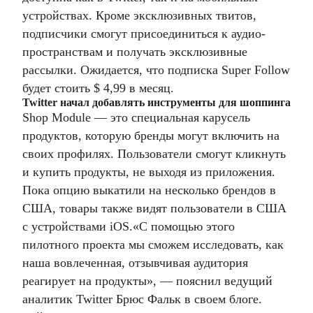
устройствах. Кроме эксклюзивных твитов,
подписчики смогут присоединиться к аудио-
пространствам и получать эксклюзивные
рассылки. Ожидается, что подписка Super Follow
будет стоить $ 4,99 в месяц.
Twitter начал добавлять инструменты для шоппинга
Shop Module — это специальная карусель
продуктов, которую бренды могут включить на
своих профилях. Пользователи смогут кликнуть
и купить продукты, не выходя из приложения.
Пока опцию выкатили на несколько брендов в
США, товары также видят пользователи в США
с устройствами iOS.
«С помощью этого
пилотного проекта мы сможем исследовать, как
наша вовлеченная, отзывчивая аудитория
реагирует на продукты», — пояснил ведущий
аналитик Twitter Брюс Фальк в своем блоге.