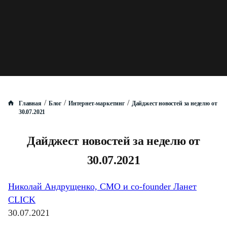
/
/
/
Главная
Блог
Интернет-маркетинг
Дайджест новостей за неделю от
30.07.2021
Дайджест новостей за неделю от
30.07.2021
Николай Андрущенко, CMO и co-founder Ланет
CLICK
30.07.2021