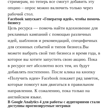
стримерам, но теперь все смогут добавить эту
опцию – опрос можно включить только через
рабочий стол.
Facebook запускает «Генератор идей», чтобы помочь
бизнесу
Цель ресурса — помочь найти вдохновение для
рекламных кампаний с помощью различных
идей, шаблонов и рекомендаций, специфичных
для сезонных событий и типов бизнеса.
Вы
можете выбрать свой тип бизнеса и время года, в
которое вы хотите запустить свою акцию. Пока
в ресурсе нет абсолютно всех тем, их будут
добавлять постепенно. После клика на кнопку
«Получить идеи» Facebook покажет ряд заметок,
которые помогут вам двигаться в правильном
направлении. К сожалению, пока только на
английском языке.
В Google Analytics 4 для работы с аудиториями стали
доступны прогнозируемые метрики