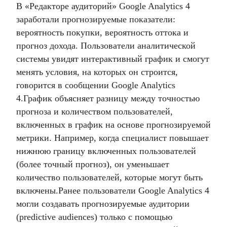
В «Редакторе аудиторий» Google Analytics 4
заработали прогнозируемые показатели:
вероятность покупки, вероятность оттока и
прогноз дохода. Пользователи аналитической
системы увидят интерактивный график и смогут
менять условия, на которых он строится,
говорится в сообщении Google Analytics
4.
График объясняет разницу между точностью
прогноза и количеством пользователей,
включенных в график на основе прогнозируемой
метрики. Например, когда специалист повышает
нижнюю границу включенных пользователей
(более точный прогноз), он уменьшает
количество пользователей, которые могут быть
включены.
Ранее пользователи Google Analytics 4
могли создавать прогнозируемые аудитории
(predictive audiences) только с помощью