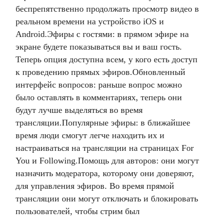
беспрепятственно продолжать просмотр видео в
реальном времени на устройство iOS и
Android.
Эфиры с гостями: в прямом эфире на
экране будете показываться вы и ваш гость.
Теперь опция доступна всем, у кого есть доступ
к проведению прямых эфиров.
Обновленный
интерфейс вопросов: раньше вопрос можно
было оставлять в комментариях, теперь они
будут лучше выделяться во время
трансляции.
Популярные эфиры: в ближайшее
время люди смогут легче находить их и
настраиваться на трансляции на страницах For
You и Following.
Помощь для авторов: они могут
назначить модератора, которому они доверяют,
для управления эфиров. Во время прямой
трансляции они могут отключать и блокировать
пользователей, чтобы стрим был