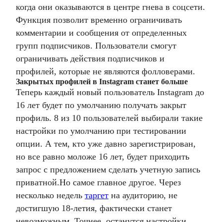
когда они оказываются в центре гнева в соцсети.
Функция позволит временно ограничивать
комментарии и сообщения от определенных
групп подписчиков. Пользователи смогут
ограничивать действия подписчиков и
профилей, которые не являются фолловерами.
Закрытых профилей в Instagram станет больше
Теперь каждый новый пользователь Instagram до
16 лет будет по умолчанию получать закрыт
профиль. 8 из 10 пользователей выбирали такие
настройки по умолчанию при тестировании
опции. А тем, кто уже давно зарегистрирован,
но все равно моложе 16 лет, будет приходить
запрос с предложением сделать учетную запись
приватной.
Но самое главное другое. Через
несколько недель
таргет
на аудиторию, не
достигшую 18-летия, фактически станет
невозможным. Точнее, останутся настройки