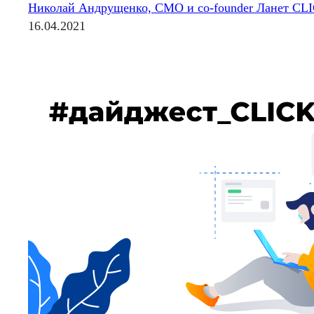
Николай Андрущенко, CMO и co-founder Ланет CL
16.04.2021