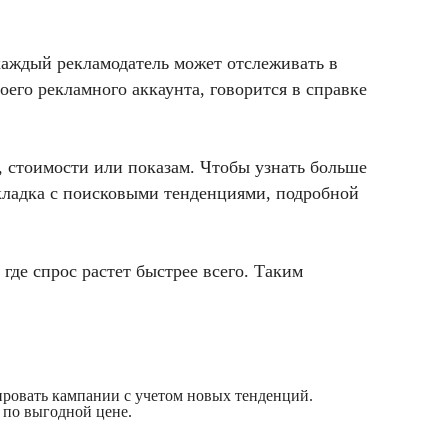
ь каждый рекламодатель может отслеживать в
оего рекламного аккаунта, говорится в справке
 стоимости или показам. Чтобы узнать больше
вкладка с поисковыми тенденциями, подробной
где спрос растет быстрее всего.
Таким
ировать кампании с учетом новых тенденций.
 по выгодной цене.