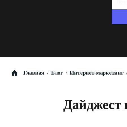
Главная
Блог
Интернет-маркетинг
/
/
Дайджест н