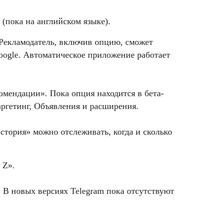
 (пока на английском языке).
Рекламодатель, включив опцию, сможет
Google. Автоматическое приложение работает
мендации». Пока опция находится в бета-
аргетинг, Объявления и расширения.
стория» можно отслеживать, когда и сколько
 Z».
 В новых версиях Telegram пока отсутствуют