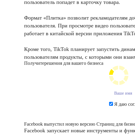
пользователь попадет в карточку товара.
Формат «Плитка» позволит рекламодателям доб
пользователя. При просмотре видео пользоват
работает в китайской версии приложения TikT
Кроме того, TikTok планирует запустить динам
пользователям продукты, с которыми они взаи
Получите
решения для вашего бизнеса
Я даю сог
Facebook выпустил новую версию Страниц для бизн
Facebook запускает новые инструменты и функ