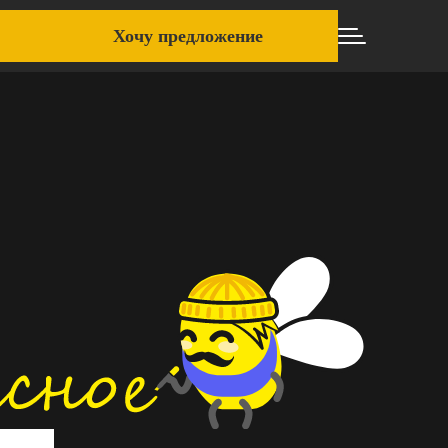
Хочу предложение