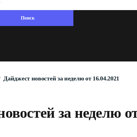
Дайджест новостей за неделю от 16.04.2021
/
овостей за неделю от