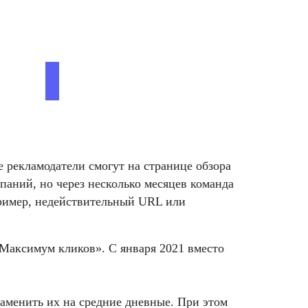
 рекламодатели смогут на странице обзора
аний, но через несколько месяцев команда
пример, недействительный URL или
«Максимум кликов». С января 2021 вместо
аменить их на средние дневные. При этом