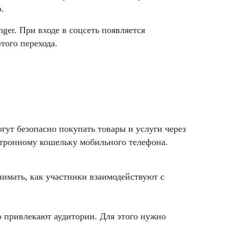
.
ger. При входе в соцсеть появляется
того перехода.
гут безопасно покупать товары и услуги через
ктронному кошельку мобильного телефона.
имать, как участники взаимодействуют с
о привлекают аудитории. Для этого нужно