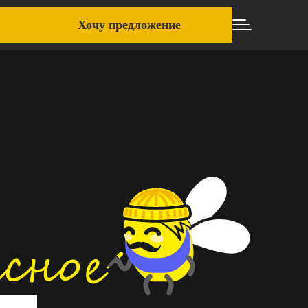
Хочу предложение