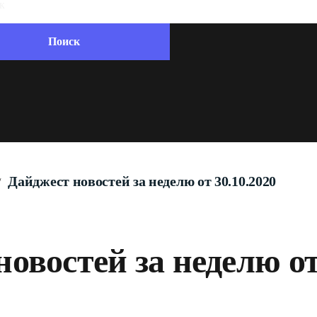
Дайджест новостей за неделю от 30.10.2020
/
овостей за неделю от