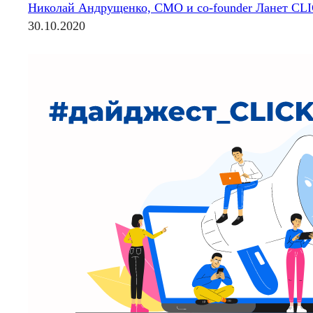
Николай Андрущенко, CMO и co-founder Ланет CL
30.10.2020