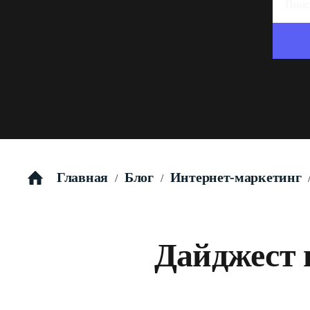
Главная
Блог
Интернет-маркетинг
/
/
Дайджест н