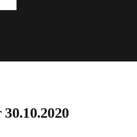
 30.10.2020