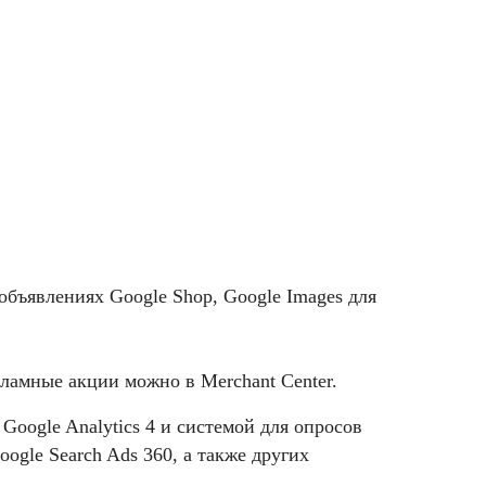
объявлениях Google Shop, Google Images для
ламные акции можно в Merchant Center.
Google Analytics 4 и системой для опросов
ogle Search Ads 360, а также других