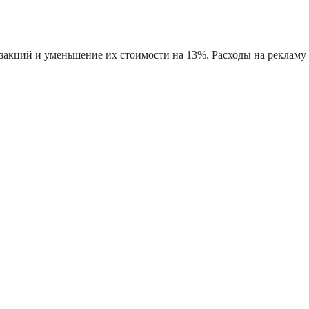
закций и уменьшение их стоимости на 13%. Расходы на рекламу