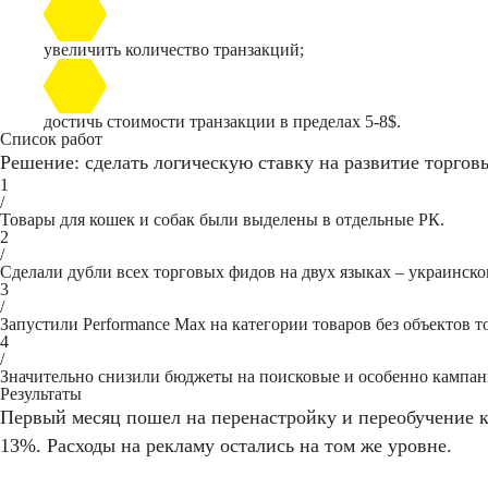
увеличить количество транзакций;
достичь стоимости транзакции в пределах 5-8$.
Список работ
Решение: сделать логическую ставку на развитие торгов
1
/
Товары для кошек и собак были выделены в отдельные РК.
2
/
Сделали дубли всех торговых фидов на двух языках – украинско
3
/
Запустили Performance Max на категории товаров без объектов 
4
/
Значительно снизили бюджеты на поисковые и особенно кампа
Результаты
Первый месяц пошел на перенастройку и переобучение к
13%. Расходы на рекламу остались на том же уровне.