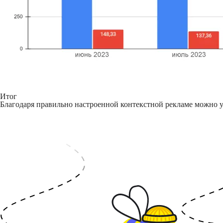
Итог
Благодаря правильно настроенной контекстной рекламе можно ул