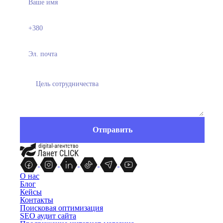
О нас
Блог
Кейсы
Контакты
Поисковая оптимизация
SEO аудит сайта