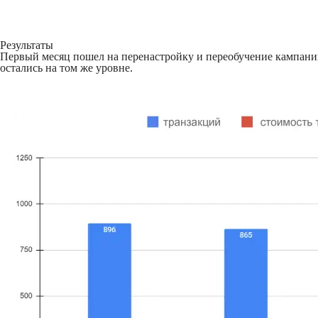
Результаты
Первый месяц пошел на перенастройку и переобучение кампаний
остались на том же уровне.