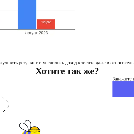
учшить результат и увеличить доход клиента даже в относитель
Хотите так же?
Закажите 