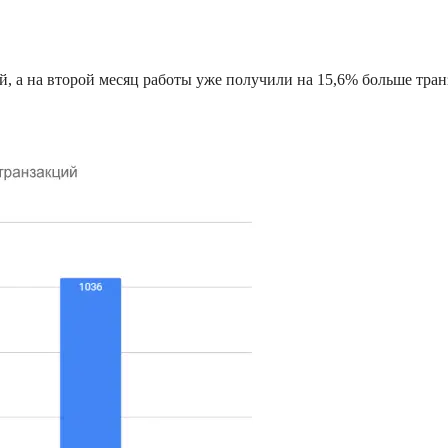
, а на второй месяц работы уже получили на 15,6% больше тран