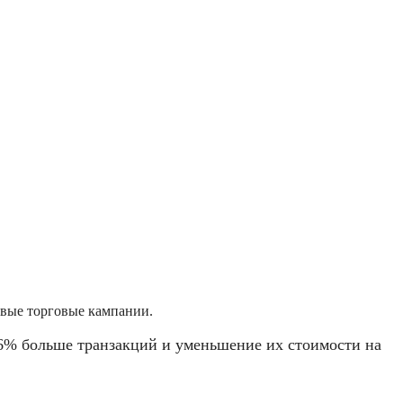
овые торговые кампании.
,6% больше транзакций и уменьшение их стоимости на