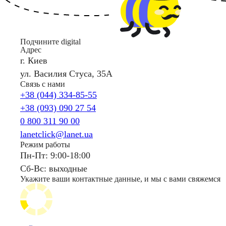
Подчините digital
Адрес
г. Киев
ул. Василия Стуса, 35А
Связь с нами
+38 (044) 334-85-55
+38 (093) 090 27 54
0 800 311 90 00
lanetclick@lanet.ua
Режим работы
Пн-Пт: 9:00-18:00
Сб-Вс: выходные
Укажите ваши контактные данные, и мы с вами свяжемся