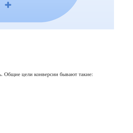
. Общие цели конверсии бывают такие: