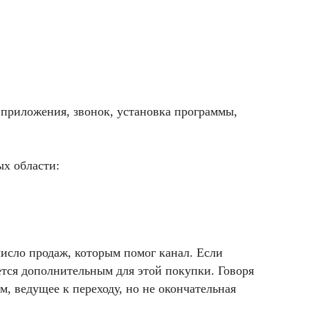
 приложения, звонок, установка программы,
ых области:
исло продаж, которым помог канал. Если
ается дополнительным для этой покупки. Говоря
, ведущее к переходу, но не окончательная