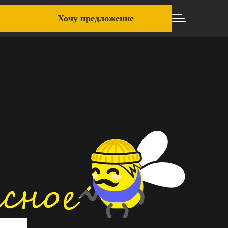
Хочу предложение