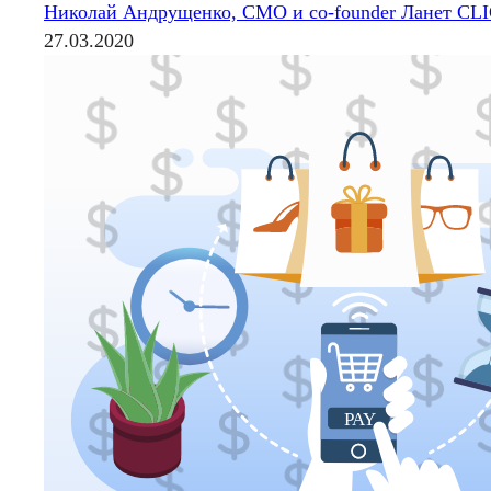
Николай Андрущенко, CMO и co-founder Ланет CL
27.03.2020