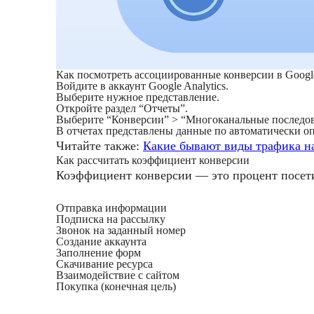
Как посмотреть ассоциированные конверсии в Google
Войдите в аккаунт Google Analytics.
Выберите нужное представление.
Откройте раздел “Отчеты”.
Выберите “Конверсии” > “Многоканальные последов
В отчетах представлены данные по автоматически о
Читайте также:
Какие бывают виды трафика на
Как рассчитать коэффициент конверсии
Коэффициент конверсии — это процент посети
Отправка информации
Подписка на рассылку
Звонок на заданный номер
Создание аккаунта
Заполнение форм
Скачивание ресурса
Взаимодействие с сайтом
Покупка (конечная цель)