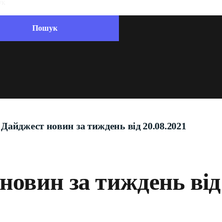
Дайджест новин за тиждень від 20.08.2021
новин за тиждень від 