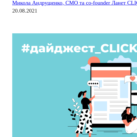
Микола Андрущенко, CMO та co-founder Ланет CL
20.08.2021