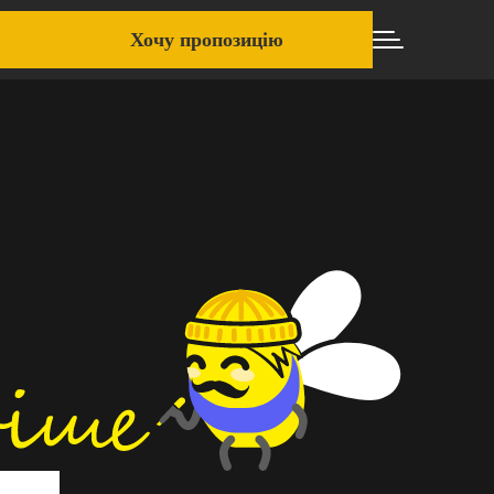
Хочу пропозицію