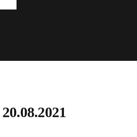
20.08.2021