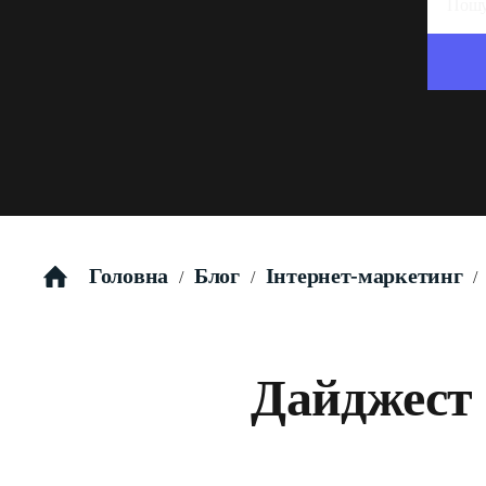
Головна
Блог
Інтернет-маркетинг
/
/
/
Дайджест 