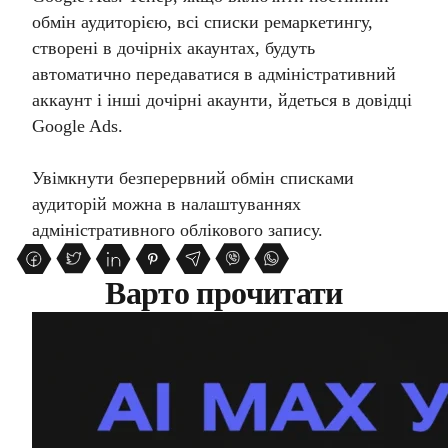
обмін аудиторією, всі списки ремаркетингу,
створені в дочірніх акаунтах, будуть
автоматично передаватися в адміністративний
аккаунт і інші дочірні акаунти, йдеться в довідці
Google Ads.
Увімкнути безперервний обмін списками
аудиторій можна в налаштуваннях
адміністративного облікового запису.
Варто прочитати