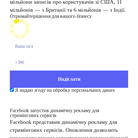
мільйони записів про користувачів зі США, 11
мільйонів — з Британії та 6 мільйонів — з Індії.
Отримайте
рішення для вашого бізнесу
Я надаю згоду на обробку персональних даних
Facebook запустив динамічну рекламу для
стримінгових сервісів
Facebook представив динамічну рекламу для
стримінгових сервісів. Оновлення дозволить