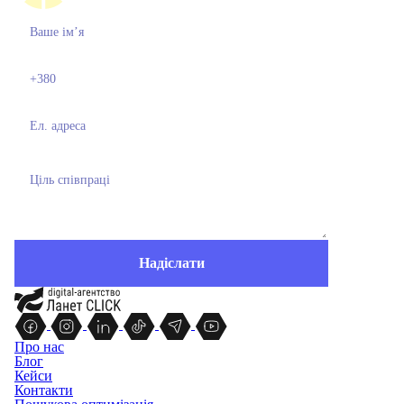
Про нас
Блог
Кейси
Контакти