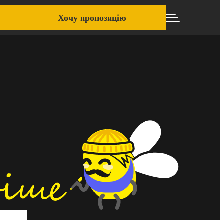
Хочу пропозицію