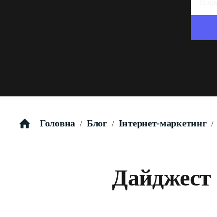
Головна
Блог
Інтернет-маркетинг
/
/
/
Дайджест 