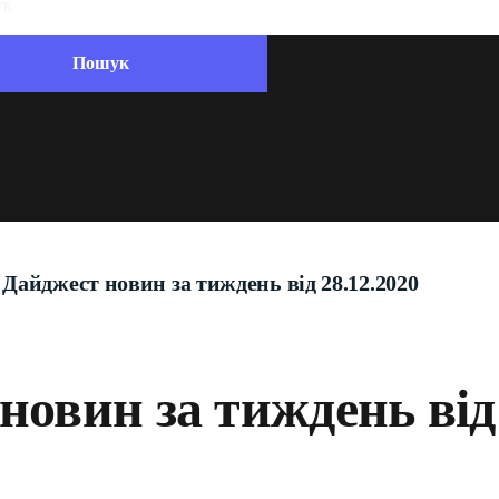
Дайджест новин за тиждень від 28.12.2020
новин за тиждень від 