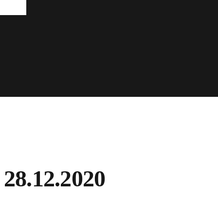
28.12.2020