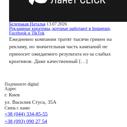
Беленькая Наталья
13.07.2026
Рекламные креативы, которые работают в Instagram,
Facebook и TikTok
Ежедневно компании тратят тысячи гривен на
рекламу, но значительная часть кампаний не
приносит ожидаемого результата из-за слабых
креативов. Даже качественный […]
Подчините digital
Адрес
г. Киев
ул. Василия Стуса, 35А
Связь с нами
+38 (044) 334-85-55
+38 (093) 090 27 54