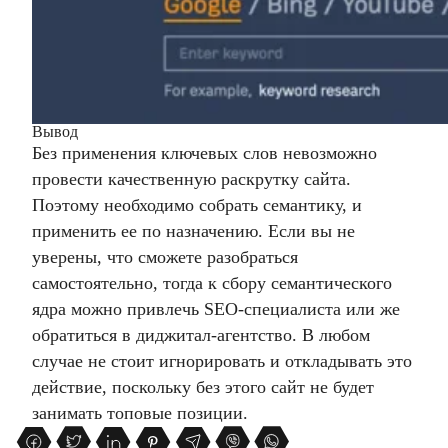
Вывод
Без применения ключевых слов невозможно
провести качественную раскрутку сайта.
Поэтому необходимо собрать семантику, и
применить ее по назначению. Если вы не
уверены, что сможете разобраться
самостоятельно, тогда к сбору семантического
ядра можно привлечь SEO-специалиста или же
обратиться в диджитал-агентство. В любом
случае не стоит игнорировать и откладывать это
действие, поскольку без этого сайт не будет
занимать топовые позиции.