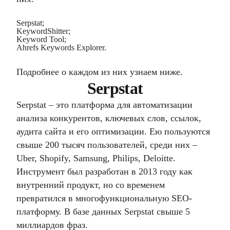
Serpstat;
KeywordShitter;
Keyword Tool;
Ahrefs Keywords Explorer.
Подробнее о каждом из них узнаем ниже.
Serpstat
Serpstat – это платформа для автоматизации
анализа конкурентов, ключевых слов, ссылок,
аудита сайта и его оптимизации. Ею пользуются
свыше 200 тысяч пользователей, среди них –
Uber, Shopify, Samsung, Philips, Deloitte.
Инструмент был разработан в 2013 году как
внутренний продукт, но со временем
превратился в многофункциональную SEO-
платформу. В базе данных Serpstat свыше 5
миллиардов фраз.