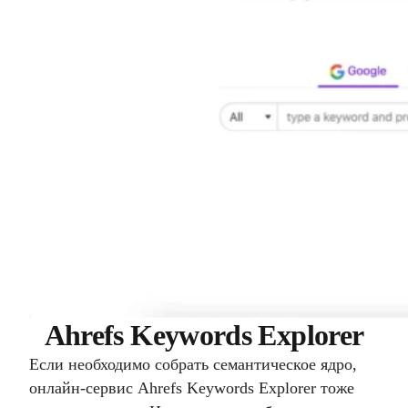
Ahrefs Keywords Explorer
Если необходимо собрать семантическое ядро,
онлайн-сервис Ahrefs Keywords Explorer тоже