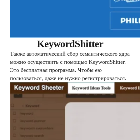
KeywordShitter
Также автоматический сбор семантического ядра
можно осуществить с помощью KeywordShitter.
Это бесплатная программа. Чтобы ею
пользоваться, даже не нужно регистрироваться.