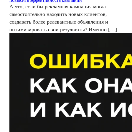
повысить эффективность кампаний
А что, если бы рекламная кампания могла
самостоятельно находить новых клиентов,
создавать более релевантные объявления и
оптимизировать свои результаты? Именно […]