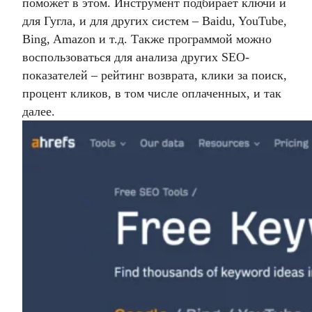
поможет в этом. Инструмент подбирает ключи и
для Гугла, и для других систем – Baidu, YouTube,
Bing, Amazon и т.д. Также программой можно
воспользоваться для анализа других SEO-
показателей – рейтинг возврата, клики за поиск,
процент кликов, в том числе оплаченных, и так
далее.