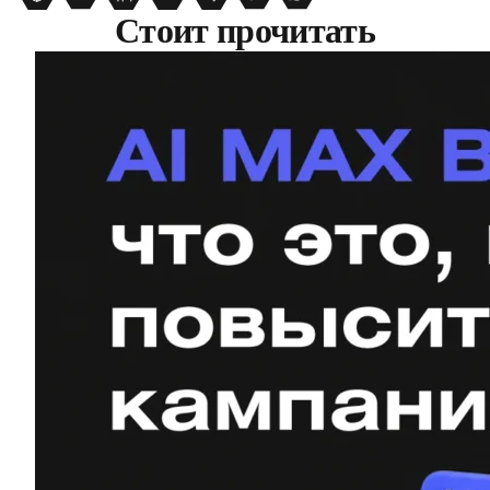
Стоит прочитать