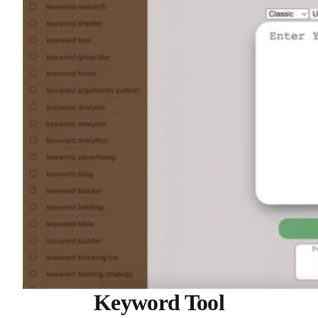
Keyword Tool