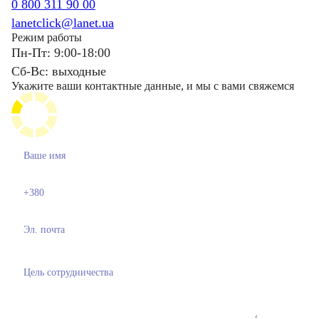
0 800 311 90 00
lanetclick@lanet.ua
Режим работы
Пн-Пт: 9:00-18:00
Сб-Вс: выходные
Укажите ваши контактные данные, и мы с вами свяжемся