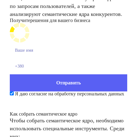
по запросам пользователей, а также
анализируют семантические ядра конкурентов.
Получите
решения для вашего бизнеса
Я даю согласие на обработку персональных данных
Как собрать семантическое ядро
Чтобы собрать семантическое ядро, необходимо
использовать специальные инструменты. Среди
них: