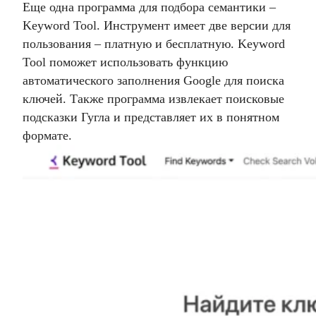
Еще одна программа для подбора семантики –
Keyword Tool. Инструмент имеет две версии для
пользования – платную и бесплатную. Keyword
Tool поможет использовать функцию
автоматического заполнения Google для поиска
ключей. Также программа извлекает поисковые
подсказки Гугла и представляет их в понятном
формате.