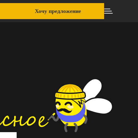
Хочу предложение