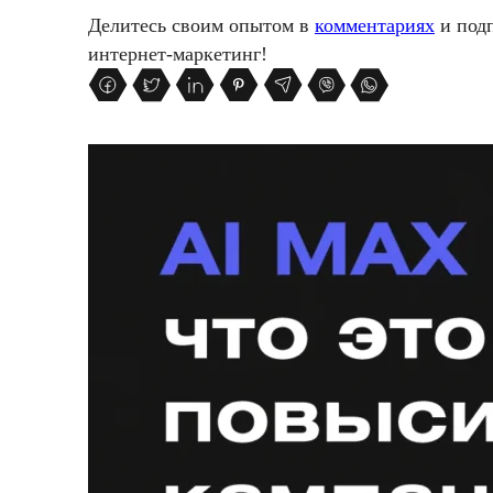
Делитесь своим опытом в
комментариях
и подп
интернет-маркетинг!