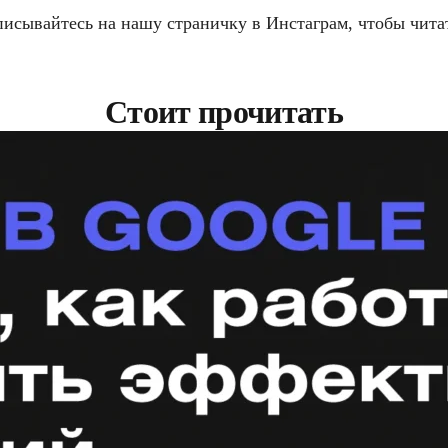
исывайтесь на нашу страничку в Инстаграм, чтобы чита
Стоит прочитать