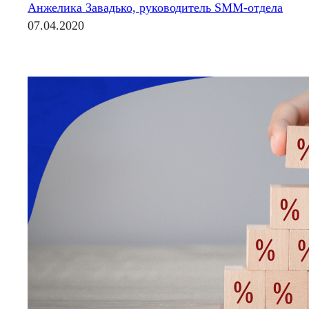
Анжелика Завадько, руководитель SMM-отдела
07.04.2020