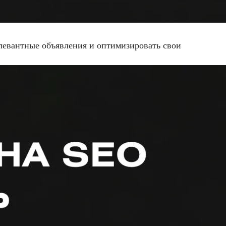
елевантные объявления и оптимизировать свои