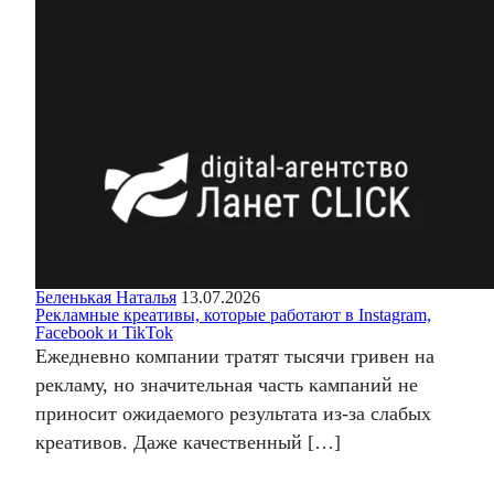
Беленькая Наталья
13.07.2026
Рекламные креативы, которые работают в Instagram,
Facebook и TikTok
Ежедневно компании тратят тысячи гривен на
рекламу, но значительная часть кампаний не
приносит ожидаемого результата из-за слабых
креативов. Даже качественный […]