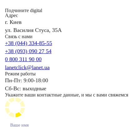
Подчините digital
Адрес
г. Киев
ул. Василия Стуса, 35А
Связь с нами
+38 (044) 334-85-55
+38 (093) 090 27 54
0 800 311 90 00
lanetclick@lanet.ua
Режим работы
Пн-Пт: 9:00-18:00
Сб-Вс: выходные
Укажите ваши контактные данные, и мы с вами свяжемся