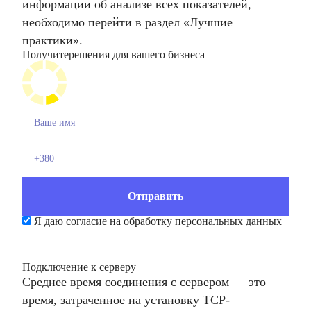
информации об анализе всех показателей,
необходимо перейти в раздел «Лучшие
практики».
Получите
решения для вашего бизнеса
Я даю согласие на обработку персональных данных
Подключение к серверу
Среднее время соединения с сервером — это
время, затраченное на установку ТСР-