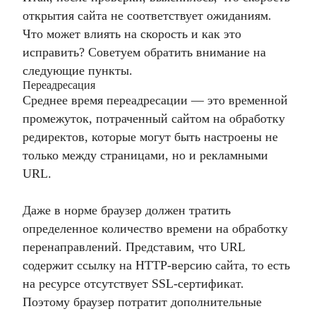
открытия сайта не соответствует ожиданиям.
Что может влиять на скорость и как это
исправить? Советуем обратить внимание на
следующие пункты.
Переадресация
Среднее время переадресации — это временной
промежуток, потраченный сайтом на обработку
редиректов, которые могут быть настроены не
только между страницами, но и рекламными
URL.
Даже в норме браузер должен тратить
определенное количество времени на обработку
перенаправлений. Представим, что URL
содержит ссылку на HTTP-версию сайта, то есть
на ресурсе отсутствует SSL-сертификат.
Поэтому браузер потратит дополнительные