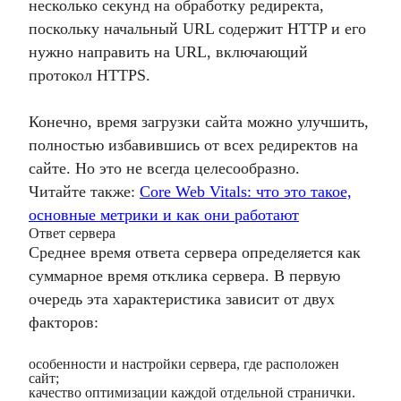
несколько секунд на обработку редиректа,
поскольку начальный URL содержит HTTP и его
нужно направить на URL, включающий
протокол HTTPS.
Конечно, время загрузки сайта можно улучшить,
полностью избавившись от всех редиректов на
сайте. Но это не всегда целесообразно.
Читайте также:
Core Web Vitals: что это такое,
основные метрики и как они работают
Ответ сервера
Среднее время ответа сервера определяется как
суммарное время отклика сервера. В первую
очередь эта характеристика зависит от двух
факторов:
особенности и настройки сервера, где расположен
сайт;
качество оптимизации каждой отдельной странички.