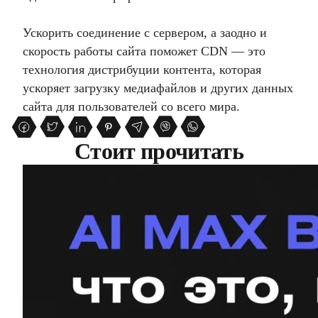
Ускорить соединение с сервером, а заодно и
скорость работы сайта поможет CDN — это
технология дистрибуции контента, которая
ускоряет загрузку медиафайлов и других данных
сайта для пользователей со всего мира.
Стоит прочитать