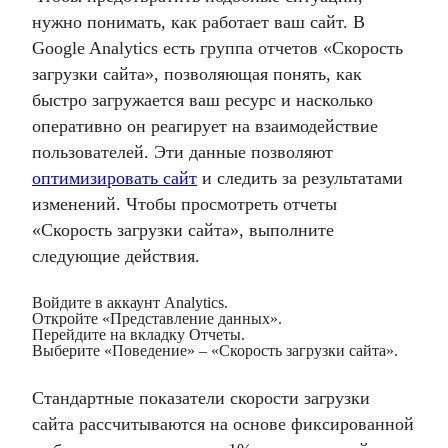
нужно понимать, как работает ваш сайт. В
Google Analytics есть группа отчетов «Скорость
загрузки сайта», позволяющая понять, как
быстро загружается ваш ресурс и насколько
оперативно он реагирует на взаимодействие
пользователей. Эти данные позволяют
оптимизировать сайт
и следить за результатами
изменений. Чтобы просмотреть отчеты
«Скорость загрузки сайта», выполните
следующие действия.
Войдите в аккаунт Analytics.
Откройте «Представление данных».
Перейдите на вкладку Отчеты.
Выберите «Поведение» – «Скорость загрузки сайта».
Стандартные показатели скорости загрузки
сайта рассчитываются на основе фиксированной