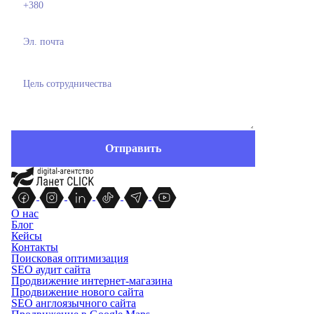
О нас
Блог
Кейсы
Контакты
Поисковая оптимизация
SEO аудит сайта
Продвижение интернет-магазина
Продвижение нового сайта
SEO англоязычного сайта