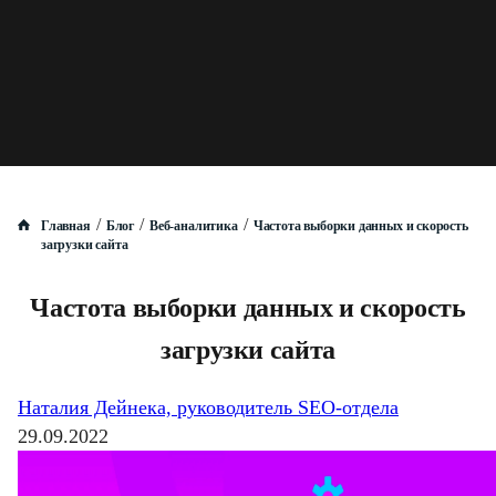
/
/
/
Главная
Блог
Веб-аналитика
Частота выборки данных и скорость
загрузки сайта
Частота выборки данных и скорость
загрузки сайта
Наталия Дейнека, руководитель SEO-отдела
29.09.2022