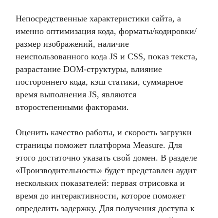
Непосредственные характеристики сайта, а
именно оптимизация кода, форматы/кодировки/
размер изображений, наличие
неиспользованного кода JS и CSS, показ текста,
разрастание DOM-структуры, влияние
постороннего кода, кэш статики, суммарное
время выполнения JS, являются
второстепенными факторами.
Оценить качество работы, и скорость загрузки
страницы поможет платформа Measure. Для
этого достаточно указать свой домен. В разделе
«Производительность» будет представлен аудит
нескольких показателей: первая отрисовка и
время до интерактивности, которое поможет
определить задержку. Для получения доступа к