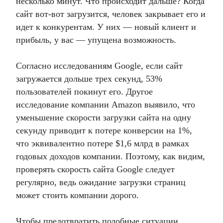
несколько минут. Что происходит дальше? Когда
сайт вот-вот загрузится, человек закрывает его и
идет к конкурентам. У них — новый клиент и
прибыль, у вас — упущена возможность.
Согласно исследованиям Google, если сайт
загружается дольше трех секунд, 53%
пользователей покинут его. Другое
исследование компании Amazon выявило, что
уменьшение скорости загрузки сайта на одну
секунду приводит к потере конверсии на 1%,
что эквивалентно потере $1,6 млрд в рамках
годовых доходов компании. Поэтому, как видим,
проверять скорость сайта Google следует
регулярно, ведь ожидание загрузки страниц
может стоить компании дорого.
Чтобы предотвратить подобные ситуации,