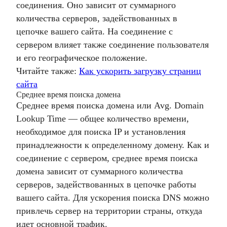
соединения. Оно зависит от суммарного
количества серверов, задействованных в
цепочке вашего сайта. На соединение с
сервером влияет также соединение пользователя
и его географическое положение.
Читайте также:
Как ускорить загрузку страниц
сайта
Среднее время поиска домена
Среднее время поиска домена или Avg. Domain
Lookup Time — общее количество времени,
необходимое для поиска IP и установления
принадлежности к определенному домену. Как и
соединение с сервером, среднее время поиска
домена зависит от суммарного количества
серверов, задействованных в цепочке работы
вашего сайта. Для ускорения поиска DNS можно
привлечь сервер на территории страны, откуда
идет основной трафик.