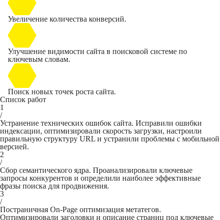
Увеличение количества конверсий.
Улучшение видимости сайта в поисковой системе по
ключевым словам.
Поиск новых точек роста сайта.
Список работ
1
/
Устранение технических ошибок сайта. Исправили ошибки
индексации, оптимизировали скорость загрузки, настроили
правильную структуру URL и устранили проблемы с мобильной
версией.
2
/
Сбор семантического ядра. Проанализировали ключевые
запросы конкурентов и определили наиболее эффективные
фразы поиска для продвижения.
3
/
Постраничная On-Page оптимизация метатегов.
Оптимизировали заголовки и описание страниц под ключевые