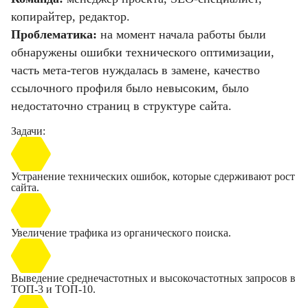
копирайтер, редактор.
Проблематика:
на момент начала работы были
обнаружены ошибки технического оптимизации,
часть мета-тегов нуждалась в замене, качество
ссылочного профиля было невысоким, было
недостаточно страниц в структуре сайта.
Задачи:
Устранение технических ошибок, которые сдерживают рост
сайта.
Увеличение трафика из органического поиска.
Выведение среднечастотных и высокочастотных запросов в
ТОП-3 и ТОП-10.