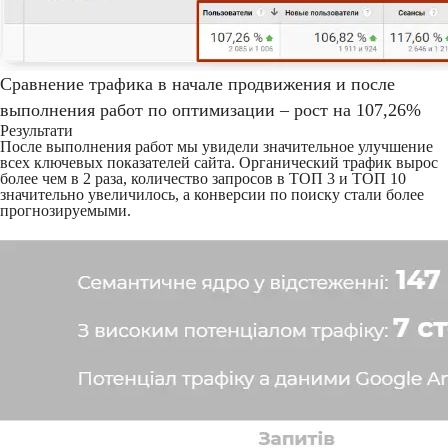
Сравнение трафика в начале продвижения и после
выполнения работ по оптимизации – рост на 107,26%
Результати
После выполнения работ мы увидели значительное улучшение
всех ключевых показателей сайта. Органический трафик вырос
более чем в 2 раза, количество запросов в ТОП 3 и ТОП 10
значительно увеличилось, а конверсии по поиску стали более
прогнозируемыми.