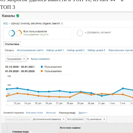
ТОП 3