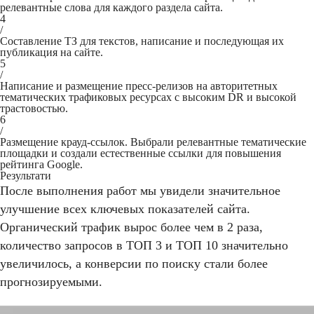
релевантные слова для каждого раздела сайта.
4
/
Составление ТЗ для текстов, написание и последующая их
публикация на сайте.
5
/
Написание и размещение пресс-релизов на авторитетных
тематических трафиковых ресурсах с высоким DR и высокой
трастовостью.
6
/
Размещение крауд-ссылок. Выбрали релевантные тематические
площадки и создали естественные ссылки для повышения
рейтинга Google.
Результати
После выполнения работ мы увидели значительное
улучшение всех ключевых показателей сайта.
Органический трафик вырос более чем в 2 раза,
количество запросов в ТОП 3 и ТОП 10 значительно
увеличилось, а конверсии по поиску стали более
прогнозируемыми.