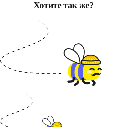
Хотите так же?