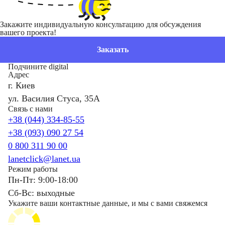
Закажите индивидуальную консультацию для обсуждения
вашего проекта!
Заказать
Подчините digital
Адрес
г. Киев
ул. Василия Стуса, 35А
Связь с нами
+38 (044) 334-85-55
+38 (093) 090 27 54
0 800 311 90 00
lanetclick@lanet.ua
Режим работы
Пн-Пт: 9:00-18:00
Сб-Вс: выходные
Укажите ваши контактные данные, и мы с вами свяжемся