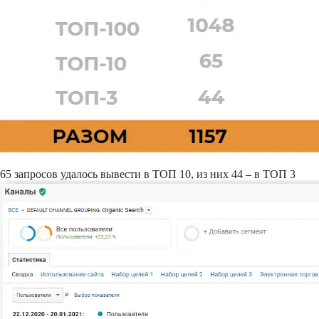
65 запросов удалось вывести в ТОП 10, из них 44 – в ТОП 3