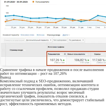
Сравнение трафика в начале продвижения и после выполнения
работ по оптимизации – рост на 107,26%
Вывод
Комплексный подход к SEO-продвижению, включавший
исправление технических ошибок, оптимизацию контента и
работу со ссылочным профилем, позволил продакшн-студии
значительно улучшить результаты: возрос месячный
органический трафик, показатель отказов снизился, а
достигнутые цели увеличились, что демонстрирует стабильный
рост, эффективность применяемых методов.