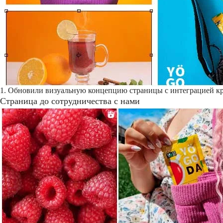
1. Обновили визуальную концепцию страницы с интеграцией кра
Страница до сотрудничества с нами