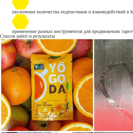
увеличение количества подписчиков и взаимодействий в In
применение разных инструментов для продвижения: таргет
Список работ и результаты