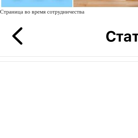
Страница во время сотрудничества