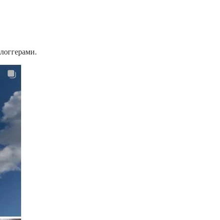
логгерами.