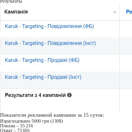
Результаты
Показатели рекламной кампании за 15 суток:
Израсходовано 5000 грн (130$)
Показы – 55 216
Охват – 73 691