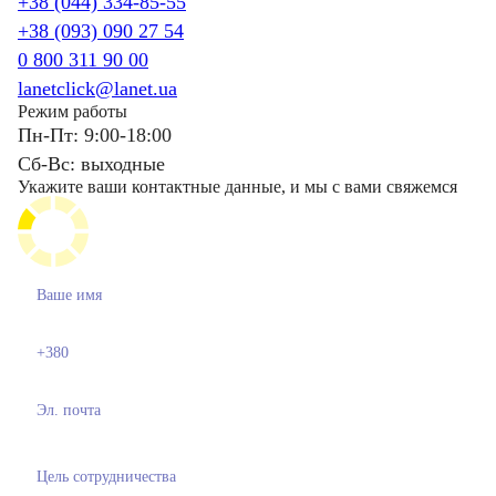
+38 (044) 334-85-55
+38 (093) 090 27 54
0 800 311 90 00
lanetclick@lanet.ua
Режим работы
Пн-Пт: 9:00-18:00
Сб-Вс: выходные
Укажите ваши контактные данные, и мы с вами свяжемся