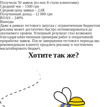
Получили 50 заявок (из них 8 стали клиентами)
Средний чек – 1500 грн
Средняя цена заявки – 2,6$
Полученный доход – 12 000 грн
ROAS – 240%
Выводы
Даже в рамках тестового запуска с ограниченным бюджетом
реклама может достаточно быстро оптимизироваться до
окупаемого уровня. Успешный результат стал возможен
благодаря качественным примерам работ и оперативной
проработке заявок. После завершения тестового периода мы
рекомендовали клиенту продлить рекламу и постепенно
масштабировать бюджет.
Хотите так же?