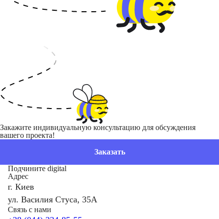
Закажите индивидуальную консультацию для обсуждения
вашего проекта!
Заказать
Подчините digital
Адрес
г. Киев
ул. Василия Стуса, 35А
Связь с нами