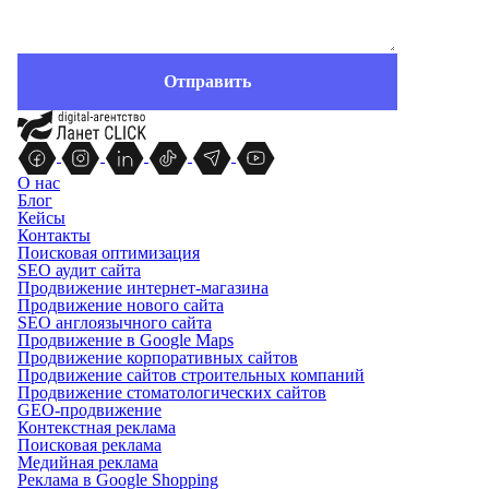
О нас
Блог
Кейсы
Контакты
Поисковая оптимизация
SEO аудит сайта
Продвижение интернет-магазина
Продвижение нового сайта
SEO англоязычного сайта
Продвижение в Google Maps
Продвижение корпоративных сайтов
Продвижение сайтов строительных компаний
Продвижение стоматологических сайтов
GEO-продвижение
Контекстная реклама
Поисковая реклама
Медийная реклама
Реклама в Google Shopping