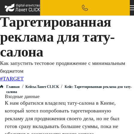
Таргетированная
реклама для тату-
салона
Как запустить тестовое продвижение с минимальным
бюджетом
#TARGET
/
/
Главная
Кейсы Ланет CLICK
Кейс: Таргетированная реклама для тату-
салона
Входные данные
К нам обратился владелец тату-салона в Киеве,
который хотел попробовать таргетированную
рекламу для продвижения своего дела, но не был
готов сразу вкладывать большие суммы, пока не