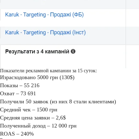
Показатели рекламной кампании за 15 суток:
Израсходовано 5000 грн (130$)
Показы – 55 216
Охват – 73 691
Получили 50 заявок (из них 8 стали клиентами)
Средний чек – 1500 грн
Средняя цена заявки – 2,6$
Полученный доход – 12 000 грн
ROAS – 240%