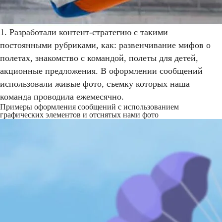
1. Разработали контент-стратегию с такими
постоянными рубриками, как: развенчивание мифов о
полетах, знакомство с командой, полеты для детей,
акционные предложения. В оформлении сообщений
использовали живые фото, съемку которых наша
команда проводила ежемесячно.
Примеры оформления сообщений с использованием
графических элементов и отснятых нами фото