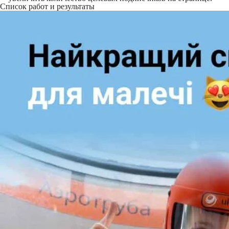
Список работ и результаты