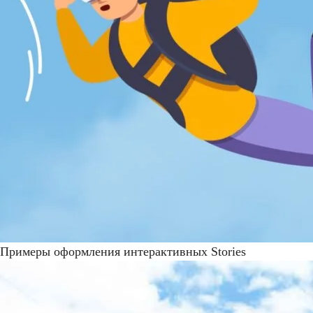
Примеры оформления интерактивных Stories