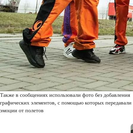
Также в сообщениях использовали фото без добавления
графических элементов, с помощью которых передавали
эмоции от полетов