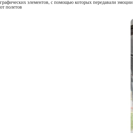
графических элементов, с помощью которых передавали эмоции
от полетов