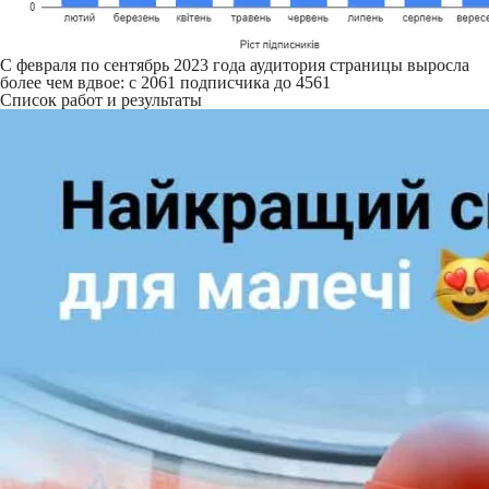
С февраля по сентябрь 2023 года аудитория страницы выросла
более чем вдвое: с 2061 подписчика до 4561
Список работ и результаты