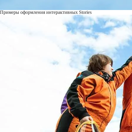
Примеры оформления интерактивных Stories