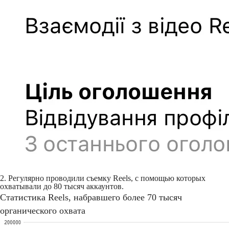
2. Регулярно проводили съемку Reels, с помощью которых
охватывали до 80 тысяч аккаунтов.
Статистика Reels, набравшего более 70 тысяч
органического охвата