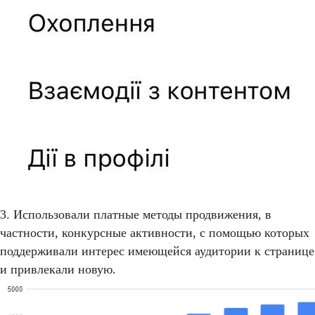
3. Использовали платные методы продвижения, в
частности, конкурсные активности, с помощью которых
поддерживали интерес имеющейся аудитории к странице
и привлекали новую.