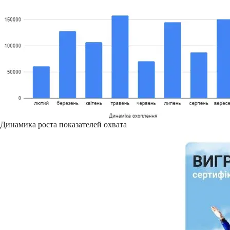
Динамика роста показателей охвата