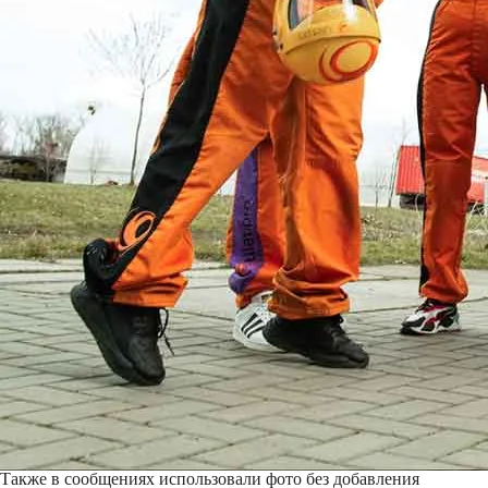
Также в сообщениях использовали фото без добавления