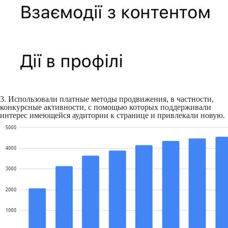
3. Использовали платные методы продвижения, в частности,
конкурсные активности, с помощью которых поддерживали
интерес имеющейся аудитории к странице и привлекали новую.