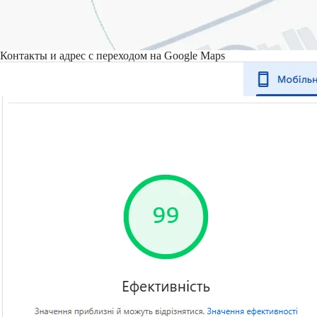
Контакты и адрес с переходом на Google Maps