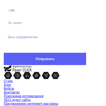
О нас
Блог
Кейсы
Контакты
Поисковая оптимизация
SEO аудит сайта
Продвижение интернет-магазина