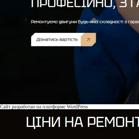
Сайт разработан на платформе WordPress