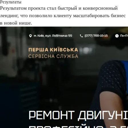
Результаты
Результатом проекта стал быстрый и конверсионный
лендинг, что позволило клиенту масштабировать бизнес
в новой нише.