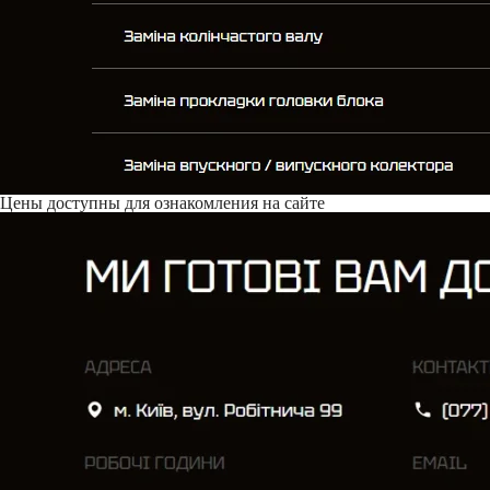
Цены доступны для ознакомления на сайте