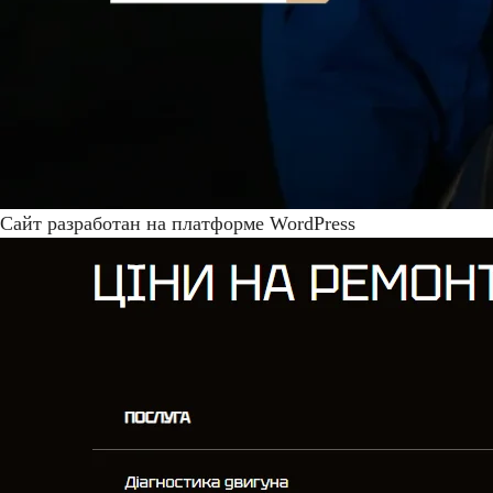
Сайт разработан на платформе WordPress