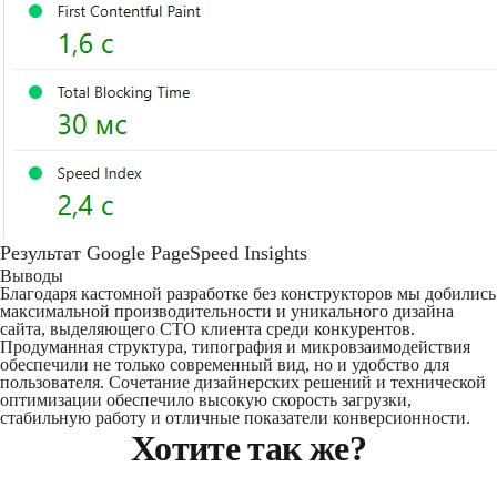
Результат Google PageSpeed ​​Insights
Выводы
Благодаря кастомной разработке без конструкторов мы добились
максимальной производительности и уникального дизайна
сайта, выделяющего СТО клиента среди конкурентов.
Продуманная структура, типография и микровзаимодействия
обеспечили не только современный вид, но и удобство для
пользователя. Сочетание дизайнерских решений и технической
оптимизации обеспечило высокую скорость загрузки,
стабильную работу и отличные показатели конверсионности.
Хотите так же?