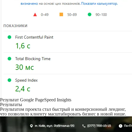
Результат Google PageSpeed ​​Insights
Результаты
Результатом проекта стал быстрый и конверсионный лендинг,
что позволило клиенту масштабировать бизнес в новой нише.