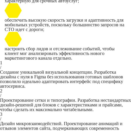
характерную для срочных автоуслуг;
обеспечить высокую скорость загрузки и адаптивность для
мобильных устройств, поскольку большинство запросов на
СТО идет с дороги;
настроить сбор лидов и отслеживание событий, чтобы
клиент мог анализировать эффективность нового
маркетингового канала отдельно.
1
/
Создание уникальной визуальной концепции. Разработка
дизайна с нуля в Figma без использования готовых шаблонов
позволило идеально адаптировать интерфейс под специфику
автосервиса.
2
/
Проектирование сетки и типографии. Разработка нестандартных
дизайн-решений для блоков с характеристиками и прайсами,
чтобы сделать их максимально читабельными.
3
/
Дизайн микровзаимодействий. Проектирование анимаций и
отзывов элементов сайта, подчеркивающих современность