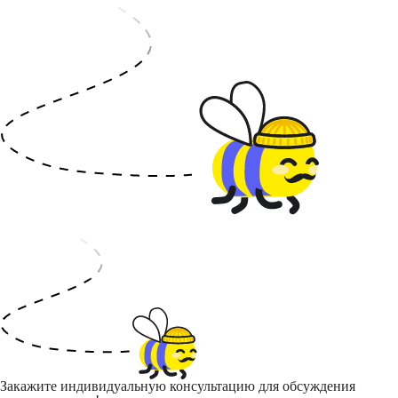
Закажите индивидуальную консультацию для обсуждения