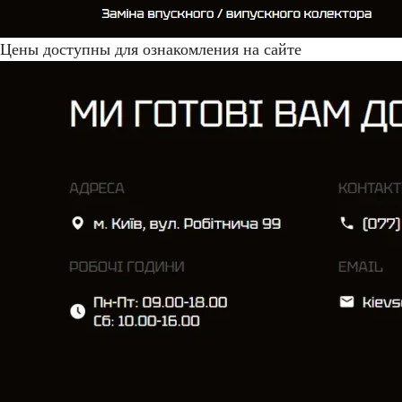
Цены доступны для ознакомления на сайте