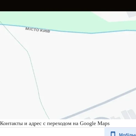
Контакты и адрес с переходом на Google Maps