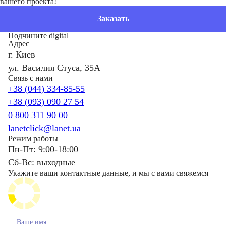
вашего проекта!
Заказать
Подчините digital
Адрес
г. Киев
ул. Василия Стуса, 35А
Связь с нами
+38 (044) 334-85-55
+38 (093) 090 27 54
0 800 311 90 00
lanetclick@lanet.ua
Режим работы
Пн-Пт: 9:00-18:00
Сб-Вс: выходные
Укажите ваши контактные данные, и мы с вами свяжемся