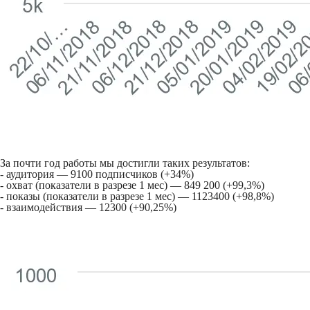
За почти год работы мы достигли таких результатов:
- аудитория — 9100 подписчиков (+34%)
- охват (показатели в разрезе 1 мес) — 849 200 (+99,3%)
- показы (показатели в разрезе 1 мес) — 1123400 (+98,8%)
- взаимодействия — 12300 (+90,25%)