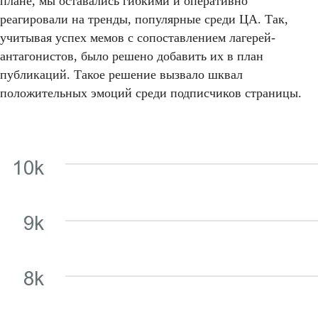
плане, мы оставались гибкими и оперативно
реагировали на тренды, популярные среди ЦА. Так,
учитывая успех мемов с сопоставлением лагерей-
антагонистов, было решено добавить их в план
публикаций. Такое решение вызвало шквал
положительных эмоций среди подписчиков страницы.