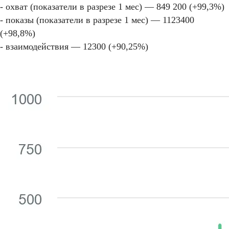
- охват (показатели в разрезе 1 мес) — 849 200 (+99,3%)
- показы (показатели в разрезе 1 мес) — 1123400
(+98,8%)
- взаимодействия — 12300 (+90,25%)