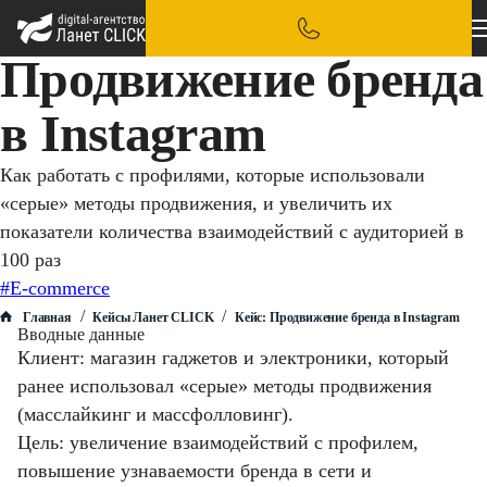
Продвижение бренда
в Instagram
Как работать с профилями, которые использовали
«серые» методы продвижения, и увеличить их
показатели количества взаимодействий с аудиторией в
100 раз
#E-commerce
/
/
Главная
Кейсы Ланет CLICK
Кейс: Продвижение бренда в Instagram
Вводные данные
Клиент: магазин гаджетов и электроники, который
ранее использовал «серые» методы продвижения
(масслайкинг и массфолловинг).
Цель: увеличение взаимодействий с профилем,
повышение узнаваемости бренда в сети и