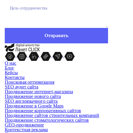
О нас
Блог
Кейсы
Контакты
Поисковая оптимизация
SEO аудит сайта
Продвижение интернет-магазина
Продвижение нового сайта
SEO англоязычного сайта
Продвижение в Google Maps
Продвижение корпоративных сайтов
Продвижение сайтов строительных компаний
Продвижение стоматологических сайтов
GEO-продвижение
Контекстная реклама