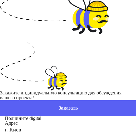
Закажите индивидуальную консультацию для обсуждения
вашего проекта!
Заказать
Подчините digital
Адрес
г. Киев