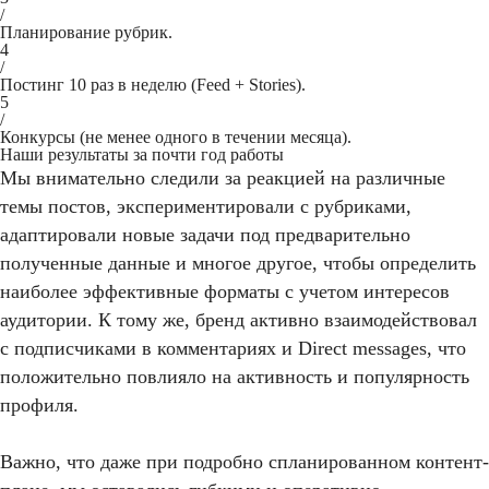
/
Планирование рубрик.
4
/
Постинг 10 раз в неделю (Feed + Stories).
5
/
Конкурсы (не менее одного в течении месяца).
Наши результаты за почти год работы
Мы внимательно следили за реакцией на различные
темы постов, экспериментировали с рубриками,
адаптировали новые задачи под предварительно
полученные данные и многое другое, чтобы определить
наиболее эффективные форматы с учетом интересов
аудитории. К тому же, бренд активно взаимодействовал
с подписчиками в комментариях и Direct messages, что
положительно повлияло на активность и популярность
профиля.
Важно, что даже при подробно спланированном контент-