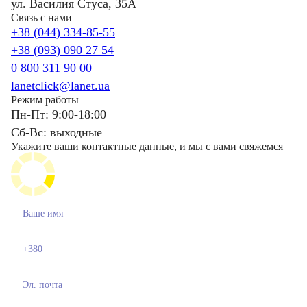
ул. Василия Стуса, 35А
Связь с нами
+38 (044) 334-85-55
+38 (093) 090 27 54
0 800 311 90 00
lanetclick@lanet.ua
Режим работы
Пн-Пт: 9:00-18:00
Сб-Вс: выходные
Укажите ваши контактные данные, и мы с вами свяжемся