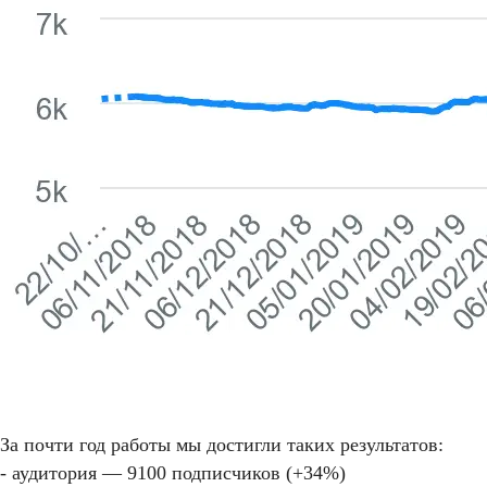
За почти год работы мы достигли таких результатов:
- аудитория — 9100 подписчиков (+34%)