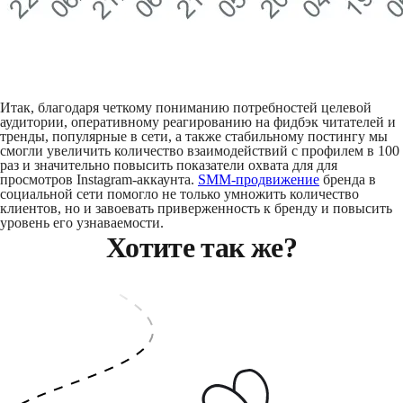
Итак, благодаря четкому пониманию потребностей целевой
аудитории, оперативному реагированию на фидбэк читателей и
тренды, популярные в сети, а также стабильному постингу мы
смогли увеличить количество взаимодействий с профилем в 100
раз и значительно повысить показатели охвата для для
просмотров Instagram-аккаунта.
SMM-продвижение
бренда в
социальной сети помогло не только умножить количество
клиентов, но и завоевать приверженность к бренду и повысить
уровень его узнаваемости.
Хотите так же?