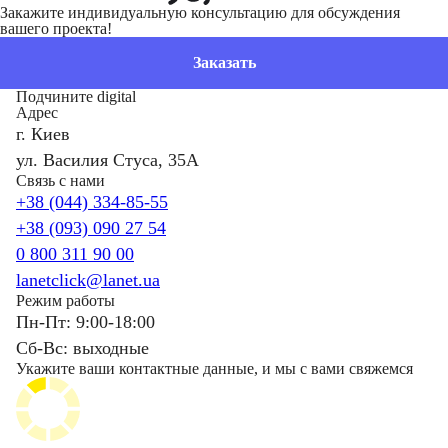
Закажите индивидуальную консультацию для обсуждения
вашего проекта!
Заказать
Подчините digital
Адрес
г. Киев
ул. Василия Стуса, 35А
Связь с нами
+38 (044) 334-85-55
+38 (093) 090 27 54
0 800 311 90 00
lanetclick@lanet.ua
Режим работы
Пн-Пт: 9:00-18:00
Сб-Вс: выходные
Укажите ваши контактные данные, и мы с вами свяжемся