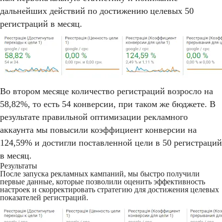
дальнейших действий по достижению целевых 50
регистраций в месяц.
Во втором месяце количество регистраций возросло на
58,82%, то есть 54 конверсии, при таком же бюджете. В
результате правильной оптимизации рекламного
аккаунта мы повысили коэффициент конверсии на
124,59% и достигли поставленной цели в 50 регистраций
в месяц.
Результаты
После запуска рекламных кампаний, мы быстро получили
первые данные, которые позволили оценить эффективность
настроек и скорректировать стратегию для достижения целевых
показателей регистраций.