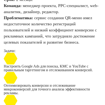
Команда:
менеджер проекта, PPC-специалист, web-
аналитик, дизайнер, редактор.
Проблематика:
сервис создания QR-меню имел
недостаточное количество регистраций
пользователей и низкий коэффициент конверсии с
рекламных кампаний, что затрудняло достижение
целевых показателей и развитие бизнеса.
Задачи:
Настроить Google Ads для поиска, КМС и YouTube с
правильным таргетингом и отслеживанием конверсий.
Оптимизировать конверсии и отслеживание
микроконверсий для точного анализа эффективности
рекламы.