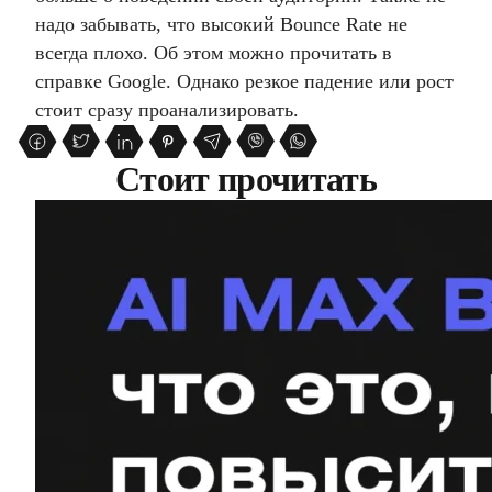
надо забывать, что высокий Bounce Rate не
всегда плохо. Об этом можно прочитать в
справке Google. Однако резкое падение или рост
стоит сразу проанализировать.
Стоит прочитать