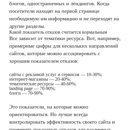
блогов, одностраничных и лендингов. Когда
посетители находят на первой странице
необходимую им информацию и не переходят на
другие разделы.
Какой показатель отказов считается нормальным
Все зависит от тематики ресурса. Вот, например,
примерные цифры для нескольких направлений
сайтов, которые можно ассоциировать с
хорошим показателем отказов:
сайты с рекламой услуг и сервисов — 10-30%;
интернет-магазины — 20-40%;
тематические ресурсы — 40-60%;
landing page — 70-90%;
блоги — 70-98%.
Это показатели, на которые можно
ориентироваться. Но лучше всегда
контролировать эффективность своего сайта и
проверять показатель отказов для различных