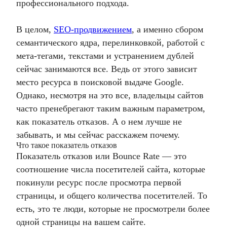
профессионального подхода.
В целом,
SEO-продвижением
, а именно сбором
семантического ядра, перелинковкой, работой с
мета-тегами, текстами и устранением дублей
сейчас занимаются все. Ведь от этого зависит
место ресурса в поисковой выдаче Google.
Однако, несмотря на это все, владельцы сайтов
часто пренебрегают таким важным параметром,
как показатель отказов. А о нем лучше не
забывать, и мы сейчас расскажем почему.
Что такое показатель отказов
Показатель отказов или Bounce Rate — это
соотношение числа посетителей сайта, которые
покинули ресурс после просмотра первой
страницы, и общего количества посетителей. То
есть, это те люди, которые не просмотрели более
одной страницы на вашем сайте.