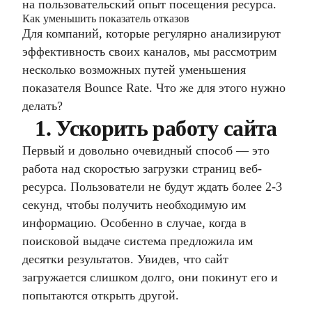
на пользовательский опыт посещения ресурса.
Как уменьшить показатель отказов
Для компаний, которые регулярно анализируют
эффективность своих каналов, мы рассмотрим
несколько возможных путей уменьшения
показателя Bounce Rate. Что же для этого нужно
делать?
1. Ускорить работу сайта
Первый и довольно очевидный способ — это
работа над скоростью загрузки страниц веб-
ресурса. Пользователи не будут ждать более 2-3
секунд, чтобы получить необходимую им
информацию. Особенно в случае, когда в
поисковой выдаче система предложила им
десятки результатов. Увидев, что сайт
загружается слишком долго, они покинут его и
попытаются открыть другой.