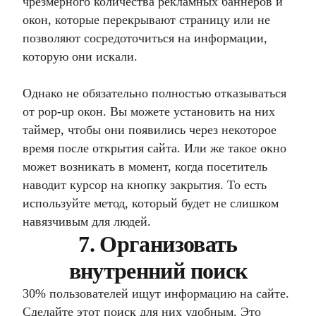
чрезмерного количества рекламных баннеров и
окон, которые перекрывают страницу или не
позволяют сосредоточиться на информации,
которую они искали.
Однако не обязательно полностью отказываться
от pop-up окон. Вы можете установить на них
таймер, чтобы они появились через некоторое
время после открытия сайта. Или же такое окно
может возникать в момент, когда посетитель
наводит курсор на кнопку закрытия. То есть
используйте метод, который будет не слишком
навязчивым для людей.
7. Организовать
внутренний поиск
30% пользователей ищут информацию на сайте.
Сделайте этот поиск для них удобным. Это