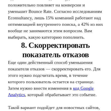
положительно повлияет на конверсии и
уменьшит Bounce Rate. Согласно исследованиям
Econsultancy, лишь 15% компаний работают над
оптимизацией внутреннего поиска, а 42% из них
вообще не занимаются этим вопросом. Вам
выбирать, какую категорию пополнить.
8. Скорректировать
показатель отказов
Еще один действенный способ уменьшения
показателя отказов — скорректировать его. Для
этого нужно подсчитать время, в течение
которого пользователь остается на странице.
Затем нужно внести изменения в
код Google
Analytics
, который обрабатывает это событие.
Такой вариант подойдет для новостных сайтов,