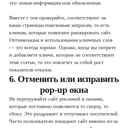
это: новая информация или обновленная.
Вместе с тем проверяйте, соответствуют ли
ваши страницы поисковым запросам, то есть
ключам, которые помогают ранжировать сайт.
Оптимизация и использования ключевых слов
— это всегда хорошо. Однако, когда вы хитрите
и добавляете ключи, которые не соответствуют
теме статьи, то это повлечет за собой рост
показателя отказов.
6. Отменить или исправить
pop-up окна
Не перегружайте сайт рекламой и окнами,
которые постоянно появляются то сверху, то
сбоку. Это раздражает и отпугивает посетителей.
Часто пользователи покидают сайт именно из-за