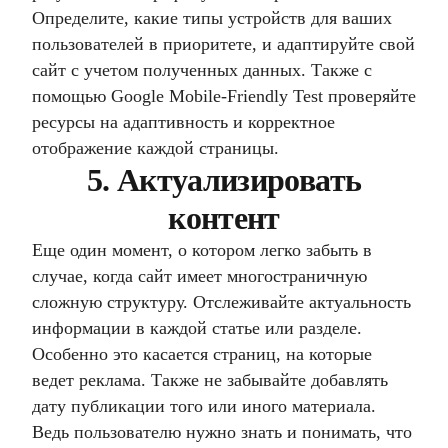
Определите, какие типы устройств для ваших
пользователей в приоритете, и адаптируйте свой
сайт с учетом полученных данных. Также с
помощью Google Mobile-Friendly Test проверяйте
ресурсы на адаптивность и корректное
отображение каждой страницы.
5. Актуализировать
контент
Еще один момент, о котором легко забыть в
случае, когда сайт имеет многостраничную
сложную структуру. Отслеживайте актуальность
информации в каждой статье или разделе.
Особенно это касается страниц, на которые
ведет реклама. Также не забывайте добавлять
дату публикации того или иного материала.
Ведь пользователю нужно знать и понимать, что