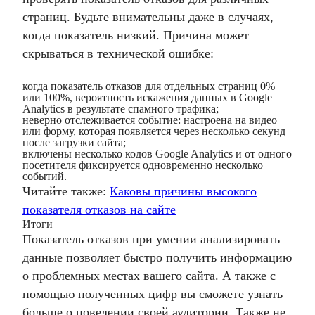
страниц. Будьте внимательны даже в случаях,
когда показатель низкий. Причина может
скрываться в технической ошибке:
когда показатель отказов для отдельных страниц 0%
или 100%, вероятность искажения данных в Google
Analytics в результате спамного трафика;
неверно отслеживается событие: настроена на видео
или форму, которая появляется через несколько секунд
после загрузки сайта;
включены несколько кодов Google Analytics и от одного
посетителя фиксируется одновременно несколько
событий.
Читайте также:
Каковы причины высокого
показателя отказов на сайте
Итоги
Показатель отказов при умении анализировать
данные позволяет быстро получить информацию
о проблемных местах вашего сайта. А также с
помощью полученных цифр вы сможете узнать
больше о поведении своей аудитории. Также не