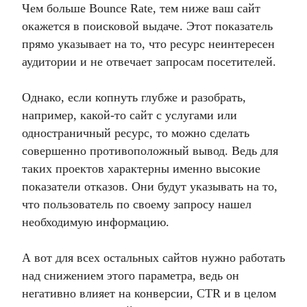
Чем больше Bounce Rate, тем ниже ваш сайт
окажется в поисковой выдаче. Этот показатель
прямо указывает на то, что ресурс неинтересен
аудитории и не отвечает запросам посетителей.
Однако, если копнуть глубже и разобрать,
например, какой-то сайт с услугами или
одностраничный ресурс, то можно сделать
совершенно противоположный вывод. Ведь для
таких проектов характерны именно высокие
показатели отказов. Они будут указывать на то,
что пользователь по своему запросу нашел
необходимую информацию.
А вот для всех остальных сайтов нужно работать
над снижением этого параметра, ведь он
негативно влияет на конверсии, CTR и в целом