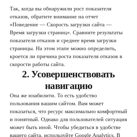
Так, когда вы обнаружили рост показателя
отказов, обратите внимание на отчет
«Поведение — Скорость загрузки сайта —
Время загрузки страниц». Сравните результаты
показателя отказов и среднее время загрузки
страницы. На этом этапе можно определить,
кроется ли причина роста показателя отказов в
скорости работы сайта.
2. Усовершенствовать
навигацию
Она же юзабилити. То есть удобство
пользования вашим сайтом. Вам может
показаться, что ресурс максимально комфортный
и понятный. Однако для пользователей ситуация
может быть иной. Чтобы убедиться в удобстве
вашего сайта, используйте Google Analytics. В