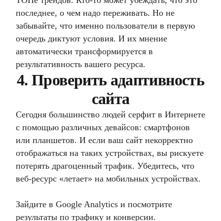
ТОПе трендов. Кто-то может убеждать, что это
последнее, о чем надо переживать. Но не
забывайте, что именно пользователи в первую
очередь диктуют условия. И их мнение
автоматически трансформируется в
результативность вашего ресурса.
4. Проверить адаптивность
сайта
Сегодня большинство людей серфит в Интернете
с помощью различных девайсов: смартфонов
или планшетов. И если ваш сайт некорректно
отображаться на таких устройствах, вы рискуете
потерять драгоценный трафик. Убедитесь, что
веб-ресурс «летает» на мобильных устройствах.
Зайдите в Google Analytics и посмотрите
результаты по трафику и конверсии.