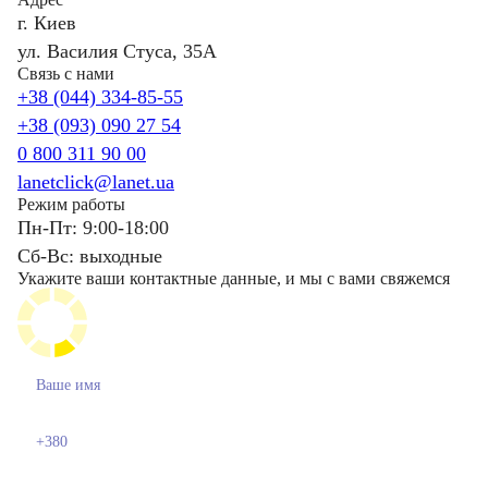
г. Киев
ул. Василия Стуса, 35А
Связь с нами
+38 (044) 334-85-55
+38 (093) 090 27 54
0 800 311 90 00
lanetclick@lanet.ua
Режим работы
Пн-Пт: 9:00-18:00
Сб-Вс: выходные
Укажите ваши контактные данные, и мы с вами свяжемся