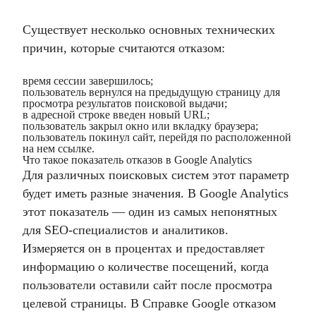
Существует несколько основных технических
причин, которые считаются отказом:
время сессии завершилось;
пользователь вернулся на предыдущую страницу для
просмотра результатов поисковой выдачи;
в адресной строке введен новый URL;
пользователь закрыл окно или вкладку браузера;
пользователь покинул сайт, перейдя по расположенной
на нем ссылке.
Что такое показатель отказов в Google Analytics
Для различных поисковых систем этот параметр
будет иметь разные значения. В Google Analytics
этот показатель — один из самых непонятных
для SEO-специалистов и аналитиков.
Измеряется он в процентах и ​​предоставляет
информацию о количестве посещений, когда
пользователи оставили сайт после просмотра
целевой страницы. В Справке Google отказом