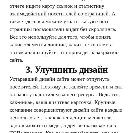
отчете ищите карту ссылок и статистику
взаимодействий посетителей со страницей. А
также здесь вы можете узнать, какую часть
страницы пользователи видят без скроллинга.
Все это используйте для того, чтобы понять
какие элементы лишние, каких не хватает, а
потом анализируйте, что приводит к закрытию
сайта.
3. Улучшить дизайн
Устаревший дизайн сайта может отпугнуть
посетителей. Поэтому не жалейте времени и сил
на работу над стилем вашего ресурса. Ведь это,
как-никак, ваша визитная карточка. Крупные
компании совершенствуют дизайн сайта каждые
несколько лет, так как тенденции меняются:
одно выходит из моды, а другое оказывается в