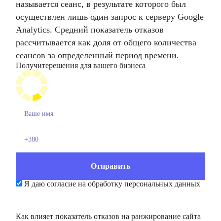
называется сеанс, в результате которого был
осуществлен лишь один запрос к серверу Google
Analytics. Средний показатель отказов
рассчитывается как доля от общего количества
сеансов за определенный период времени.
Получите
решения для вашего бизнеса
Я даю согласие на обработку персональных данных
Как влияет показатель отказов на ранжирование сайта