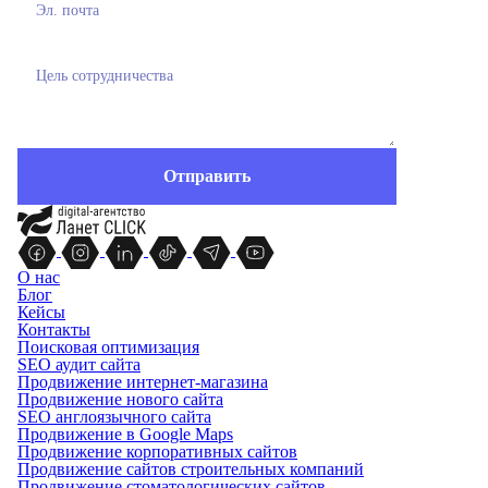
О нас
Блог
Кейсы
Контакты
Поисковая оптимизация
SEO аудит сайта
Продвижение интернет-магазина
Продвижение нового сайта
SEO англоязычного сайта
Продвижение в Google Maps
Продвижение корпоративных сайтов
Продвижение сайтов строительных компаний
Продвижение стоматологических сайтов