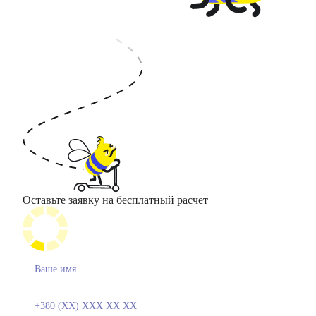
Оставьте заявку на бесплатный расчет