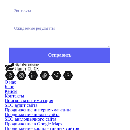
О нас
Блог
Кейсы
Контакты
Поисковая оптимизация
SEO аудит сайта
Продвижение интернет-магазина
Продвижение нового сайта
SEO англоязычного сайта
Продвижение в Google Maps
Продвижение корпоративных сайтов