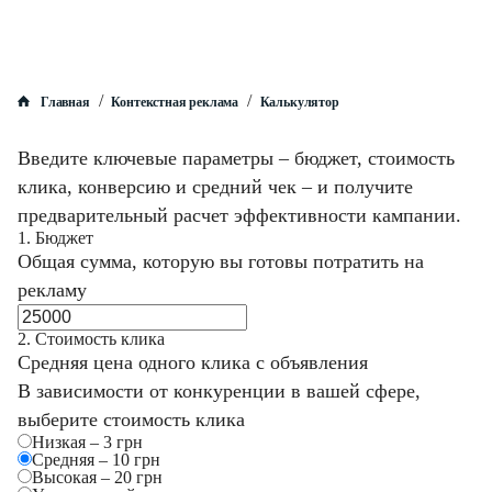
/
/
Главная
Контекстная реклама
Калькулятор
Введите ключевые параметры – бюджет, стоимость
клика, конверсию и средний чек – и получите
предварительный расчет эффективности кампании.
1. Бюджет
Общая сумма, которую вы готовы потратить на
рекламу
2. Стоимость клика
Средняя цена одного клика c объявления
В зависимости от конкуренции в вашей сфере,
выберите стоимость клика
Низкая – 3 грн
Средняя – 10 грн
Высокая – 20 грн