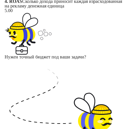
4. ROAS
Сколько дохода приносит каждая израсходованная
на рекламу денежная единица
5.00
Нужен точный бюджет под ваши задачи?