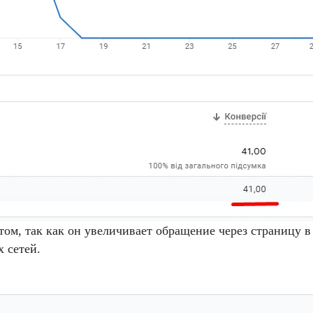
м, так как он увеличивает обращение через страницу в 
 сетей.