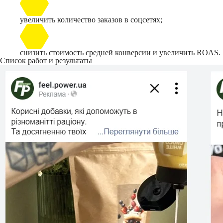
увеличить количество заказов в соцсетях;
снизить стоимость средней конверсии и увеличить ROAS.
Список работ и результаты