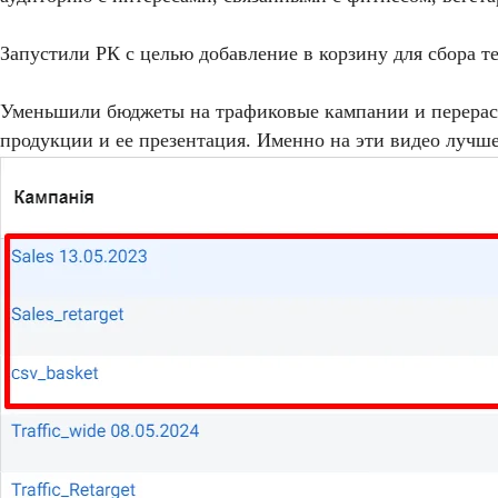
Запустили РК с целью добавление в корзину для сбора теп
Уменьшили бюджеты на трафиковые кампании и перерасп
продукции и ее презентация. Именно на эти видео лучш