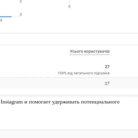
Instagram и помогает удерживать потенциального