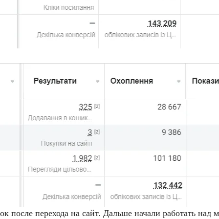
к после перехода на сайт. Дальше начали работать над 