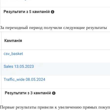
За переходный период получили следующие результаты
Первые результаты привели к увеличению прямых покупо