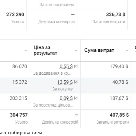
масштабированием.