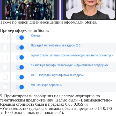
Также по новой дизайн-концепции оформляли Stories.
Пример оформления Stories
5. Промотировали сообщения на целевую аудиторию по
тематическим предпочтениям. Целью были «Взаимодействие»
(средняя стоимость была в пределах 0,03-0,05$) и
«Узнаваемость» (средняя стоимость была в пределах 0,14-0,17$
за 1000 охваченных пользователей).