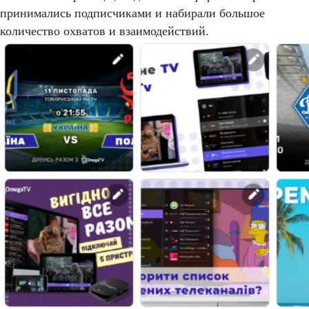
принимались подписчиками и набирали большое
количество охватов и взаимодействий.