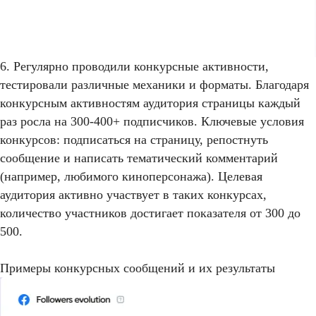
6. Регулярно проводили конкурсные активности,
тестировали различные механики и форматы. Благодаря
конкурсным активностям аудитория страницы каждый
раз росла на 300-400+ подписчиков. Ключевые условия
конкурсов: подписаться на страницу, репостнуть
сообщение и написать тематический комментарий
(например, любимого киноперсонажа). Целевая
аудитория активно участвует в таких конкурсах,
количество участников достигает показателя от 300 до
500.
Примеры конкурсных сообщений и их результаты