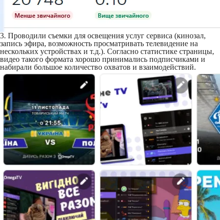
3. Проводили съемки для освещения услуг сервиса (кинозал,
запись эфира, возможность просматривать телевидение на
нескольких устройствах и т.д.). Согласно статистике страницы,
видео такого формата хорошо принимались подписчиками и
набирали большое количество охватов и взаимодействий.