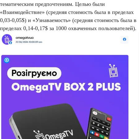
тематическим предпочтениям. Целью были
«Взаимодействие» (средняя стоимость была в пределах
0,03-0,05$) и «Узнаваемость» (средняя стоимость была в
пределах 0,14-0,17$ за 1000 охваченных пользователей).