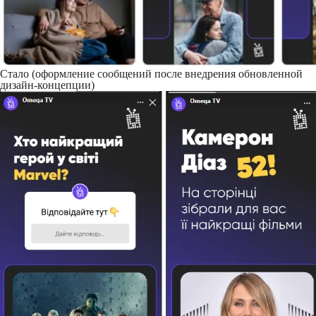
Стало (оформление сообщений после внедрения обновленной
дизайн-концепции)