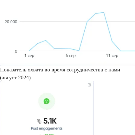
Показатель охвата во время сотрудничества с нами
(август 2024)