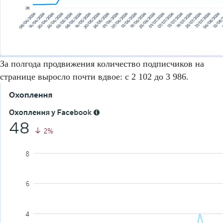
За полгода продвижения количество подписчиков на
странице выросло почти вдвое: с 2 102 до 3 986.