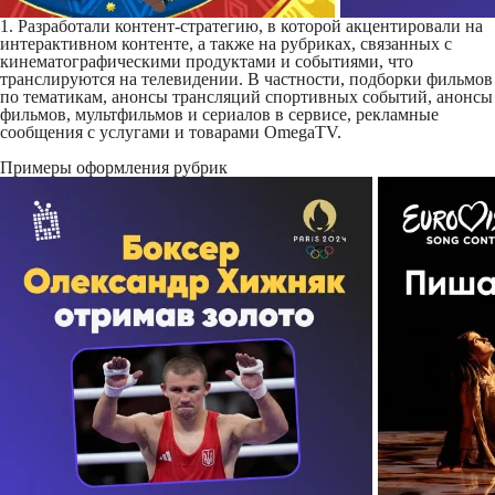
1. Разработали контент-стратегию, в которой акцентировали на
интерактивном контенте, а также на рубриках, связанных с
кинематографическими продуктами и событиями, что
транслируются на телевидении. В частности, подборки фильмов
по тематикам, анонсы трансляций спортивных событий, анонсы
фильмов, мультфильмов и сериалов в сервисе, рекламные
сообщения с услугами и товарами OmegaTV.
Примеры оформления рубрик