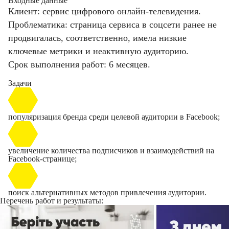
Входные данные
Клиент: сервис цифрового онлайн-телевидения.
Проблематика: страница сервиса в соцсети ранее не
продвигалась, соответственно, имела низкие
ключевые метрики и неактивную аудиторию.
Срок выполнения работ: 6 месяцев.
Задачи
популяризация бренда среди целевой аудитории в Facebook;
увеличение количества подписчиков и взаимодействий на
Facebook-странице;
поиск альтернативных методов привлечения аудитории.
Перечень работ и результаты: