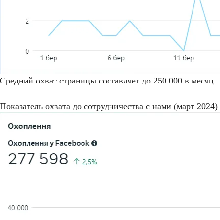
Средний охват страницы составляет до 250 000 в месяц.
Показатель охвата до сотрудничества с нами (март 2024)