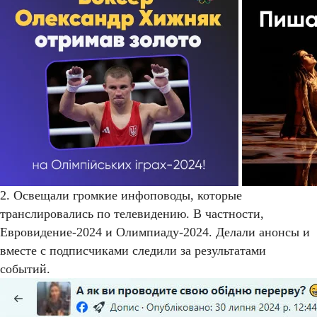
2. Освещали громкие инфоповоды, которые
транслировались по телевидению. В частности,
Евровидение-2024 и Олимпиаду-2024. Делали анонсы и
вместе с подписчиками следили за результатами
событий.