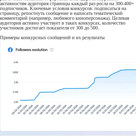
активностям аудитория страницы каждый раз росла на 300-400+
подписчиков. Ключевые условия конкурсов: подписаться на
страницу, репостнуть сообщение и написать тематический
комментарий (например, любимого киноперсонажа). Целевая
аудитория активно участвует в таких конкурсах, количество
участников достигает показателя от 300 до 500.
Примеры конкурсных сообщений и их результаты