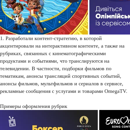
1. Разработали контент-стратегию, в которой
акцентировали на интерактивном контенте, а также на
рубриках, связанных с кинематографическими
продуктами и событиями, что транслируются на
телевидении. В частности, подборки фильмов по
тематикам, анонсы трансляций спортивных событий,
анонсы фильмов, мультфильмов и сериалов в сервисе,
рекламные сообщения с услугами и товарами OmegaTV.
Примеры оформления рубрик