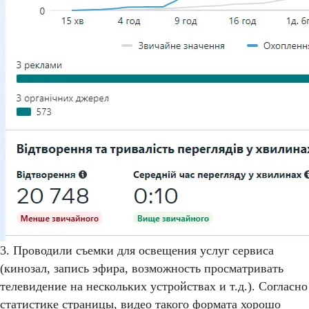
3. Проводили съемки для освещения услуг сервиса
(кинозал, запись эфира, возможность просматривать
телевидение на нескольких устройствах и т.д.). Согласно
статистике страницы, видео такого формата хорошо