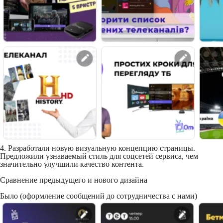
4. Разработали новую визуальную концепцию страницы.
Предложили узнаваемый стиль для соцсетей сервиса, чем
значительно улучшили качество контента.
Сравнение предыдущего и нового дизайна
Было (оформление сообщений до сотрудничества с нами)