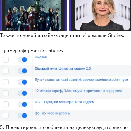
Также по новой дизайн-концепции оформляли Stories.
Пример оформления Stories
5. Промотировали сообщения на целевую аудиторию по