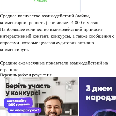
Среднее количество взаимодействий (лайки,
комментарии, репосты) составляет 4 000 в месяц.
Наибольшее количество взаимодействий приносит
интерактивный контент, конкурсы, а также сообщения с
опросами, которые целевая аудитория активно
комментирует.
Средние ежемесячные показатели взаимодействий на
странице
Перечень работ и результаты: