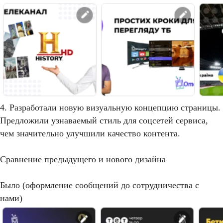
4. Разработали новую визуальную концепцию страницы.
Предложили узнаваемый стиль для соцсетей сервиса,
чем значительно улучшили качество контента.
Сравнение предыдущего и нового дизайна
Было (оформление сообщений до сотрудничества с
нами)