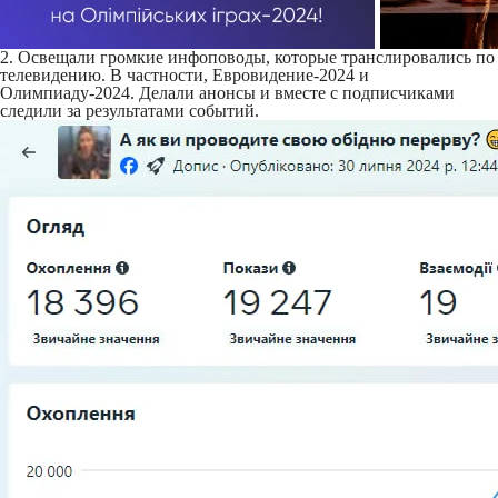
2. Освещали громкие инфоповоды, которые транслировались по
телевидению. В частности, Евровидение-2024 и
Олимпиаду-2024. Делали анонсы и вместе с подписчиками
следили за результатами событий.