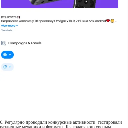
6. Регулярно проводили конкурсные активности, тестировали
различные механики и форматы. Благодаря конкурсным