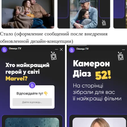
Стало (оформление сообщений после внедрения
обновленной дизайн-концепции)