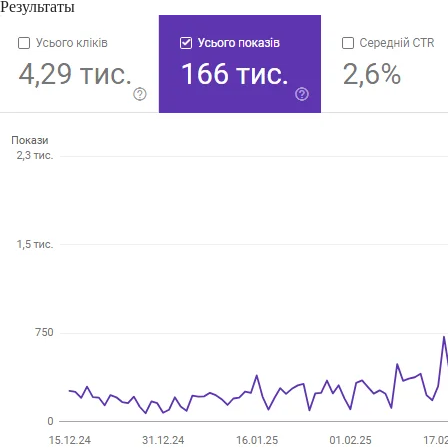
Результаты