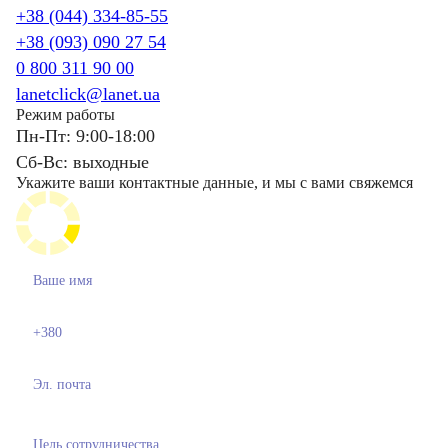
+38 (044) 334-85-55
+38 (093) 090 27 54
0 800 311 90 00
lanetclick@lanet.ua
Режим работы
Пн-Пт: 9:00-18:00
Сб-Вс: выходные
Укажите ваши контактные данные, и мы с вами свяжемся