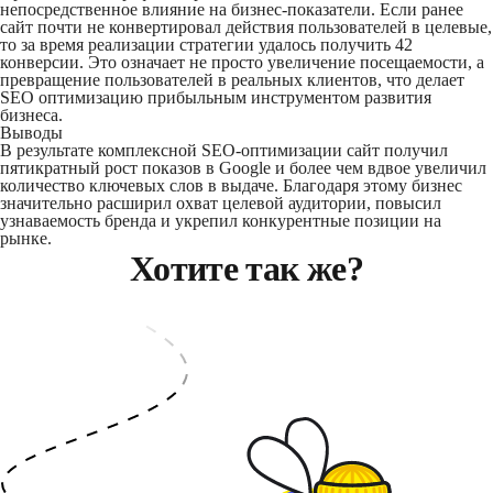
непосредственное влияние на бизнес-показатели. Если ранее
сайт почти не конвертировал действия пользователей в целевые,
то за время реализации стратегии удалось получить 42
конверсии. Это означает не просто увеличение посещаемости, а
превращение пользователей в реальных клиентов, что делает
SEO оптимизацию прибыльным инструментом развития
бизнеса.
Выводы
В результате комплексной SEO-оптимизации сайт получил
пятикратный рост показов в Google и более чем вдвое увеличил
количество ключевых слов в выдаче. Благодаря этому бизнес
значительно расширил охват целевой аудитории, повысил
узнаваемость бренда и укрепил конкурентные позиции на
рынке.
Хотите так же?