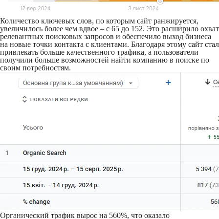
Количество ключевых слов, по которым сайт ранжируется,
увеличилось более чем вдвое – с 65 до 152. Это расширило охват
релевантных поисковых запросов и обеспечило выход бизнеса
на новые точки контакта с клиентами. Благодаря этому сайт стал
привлекать больше качественного трафика, а пользователи
получили больше возможностей найти компанию в поиске по
своим потребностям.
Органический трафик вырос на 560%, что оказало