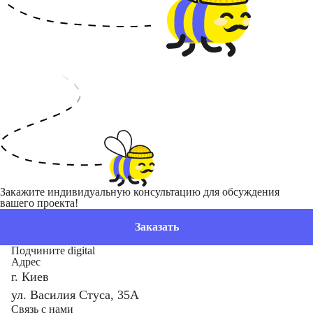
Закажите индивидуальную консультацию для обсуждения
вашего проекта!
Заказать
Подчините digital
Адрес
г. Киев
ул. Василия Стуса, 35А
Связь с нами