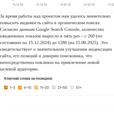
За время работы над проектом нам удалось значительно
повысить видимость сайта в органическом поиске.
Согласно данным Google Search Console, количество
ежедневных показов выросло в пять раз – с 260 (по
состоянию на 15.12.2024) до 1280 (на 15.08.2025). Это
свидетельствует о значительном улучшении индексации
сайта, его позиций и доверии поисковика, что
непосредственно повлияло на привлечение новой
целевой аудитории.