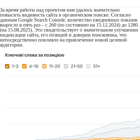
За время работы над проектом нам удалось значительно
повысить видимость сайта в органическом поиске. Согласно
данным Google Search Console, количество ежедневных показов
выросло в пять раз – с 260 (по состоянию на 15.12.2024) до 1280
(на 15.08.2025). Это свидетельствует о значительном улучшении
индексации сайта, его позиций и доверии поисковика, что
непосредственно повлияло на привлечение новой целевой
аудитории.