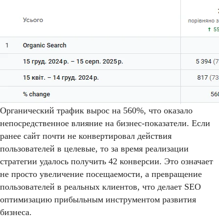
Органический трафик вырос на 560%, что оказало
непосредственное влияние на бизнес-показатели. Если
ранее сайт почти не конвертировал действия
пользователей в целевые, то за время реализации
стратегии удалось получить 42 конверсии. Это означает
не просто увеличение посещаемости, а превращение
пользователей в реальных клиентов, что делает SEO
оптимизацию прибыльным инструментом развития
бизнеса.