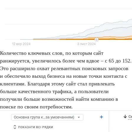
Количество ключевых слов, по которым сайт
ранжируется, увеличилось более чем вдвое – с 65 до 152.
Это расширило охват релевантных поисковых запросов
и обеспечило выход бизнеса на новые точки контакта с
клиентами. Благодаря этому сайт стал привлекать
больше качественного трафика, а пользователи
получили больше возможностей найти компанию в
поиске по своим потребностям.