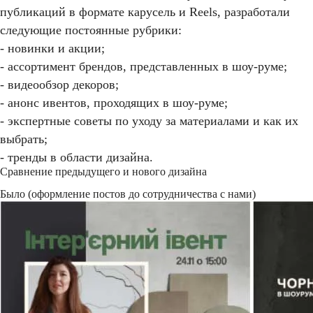
публикаций в формате карусель и Reels, разработали
следующие постоянные рубрики:
- новинки и акции;
- ассортимент брендов, представленных в шоу-руме;
- видеообзор декоров;
- анонс ивентов, проходящих в шоу-руме;
- экспертные советы по уходу за материалами и как их
выбрать;
- тренды в области дизайна.
Сравнение предыдущего и нового дизайна
Было (оформление постов до сотрудничества с нами)