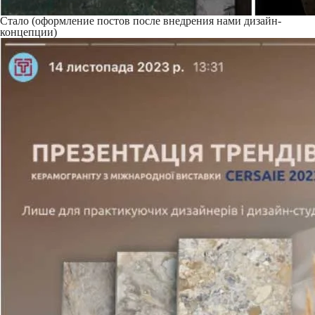
Стало (оформление постов после внедрения нами дизайн-
концепции)