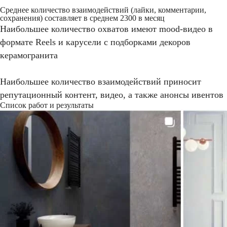
Среднее количество взаимодействий (лайки, комментарии,
сохранения) составляет в среднем 2300 в месяц
Наибольшее количество охватов имеют mood-видео в
формате Reels и карусели с подборками декоров
керамогранита
Наибольшее количество взаимодействий приносит
репутационный контент, видео, а также анонсы ивентов
Список работ и результаты