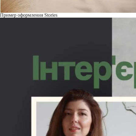
Пример оформления Stories