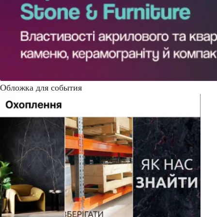
Обложка для события