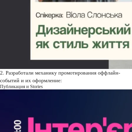
2. Разработали механику промотирования оффлайн-
событий и их оформление:
Публикация и Stories