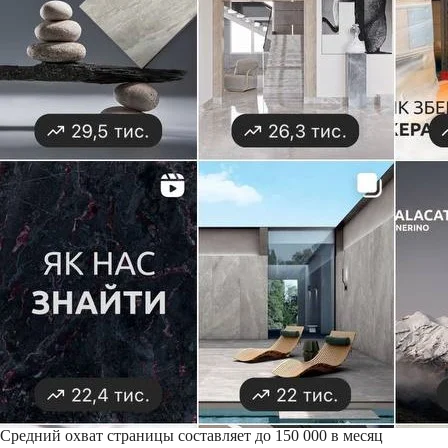
Средний охват страницы составляет до 150 000 в месяц