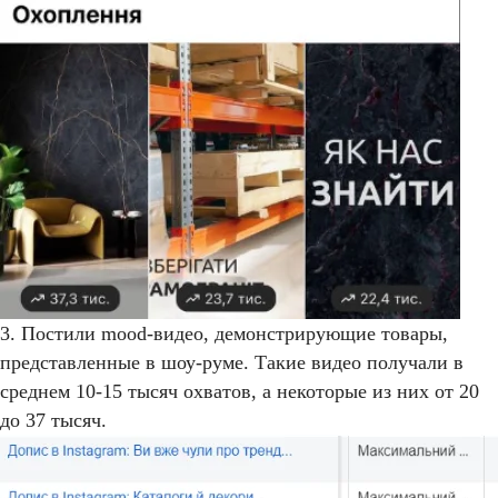
3. Постили mood-видео, демонстрирующие товары,
представленные в шоу-руме. Такие видео получали в
среднем 10-15 тысяч охватов, а некоторые из них от 20
до 37 тысяч.