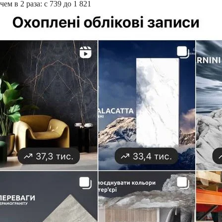
чем в 2 раза: с 739 до 1 821