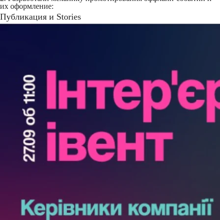
их оформление:
Публикация и Stories