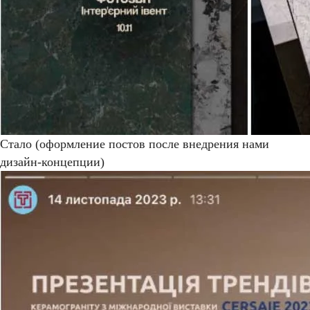
Стало (оформление постов после внедрения нами
дизайн-концепции)