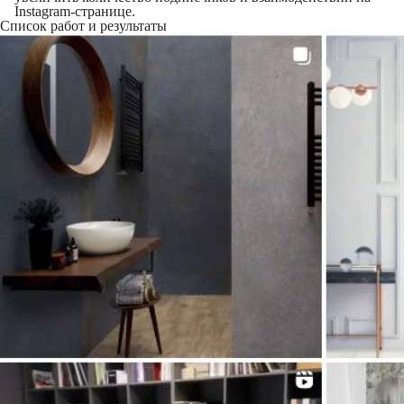
Instagram-странице.
Список работ и результаты