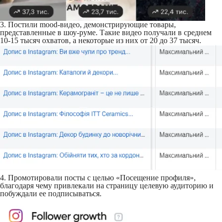
3. Постили mood-видео, демонстрирующие товары,
представленные в шоу-руме. Такие видео получали в среднем
10-15 тысяч охватов, а некоторые из них от 20 до 37 тысяч.
4. Промотировали посты с целью «Посещение профиля»,
благодаря чему привлекали на страницу целевую аудиторию и
побуждали ее подписываться.