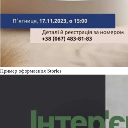
Пример оформления Stories