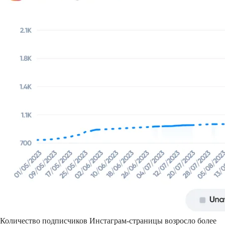
Количество подписчиков Инстаграм-страницы возросло более