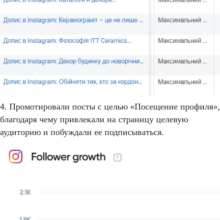
4. Промотировали посты с целью «Посещение профиля»,
благодаря чему привлекали на страницу целевую
аудиторию и побуждали ее подписываться.