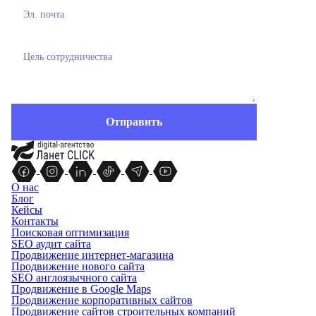
О нас
Блог
Кейсы
Контакты
Поисковая оптимизация
SEO аудит сайта
Продвижение интернет-магазина
Продвижение нового сайта
SEO англоязычного сайта
Продвижение в Google Maps
Продвижение корпоративных сайтов
Продвижение сайтов строительных компаний