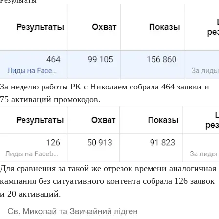
Результаты
За неделю работы РК с Николаем собрала 464 заявки и
75 активаций промокодов.
Для сравнения за такой же отрезок времени аналогичная
кампания без ситуативного контента собрала 126 заявок
и 20 активаций.