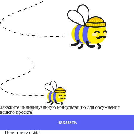
Закажите индивидуальную консультацию для обсуждения
вашего проекта!
Заказать
Подчините digital