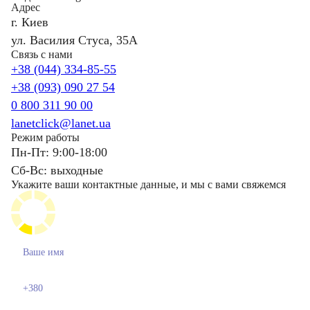
Адрес
г. Киев
ул. Василия Стуса, 35А
Связь с нами
+38 (044) 334-85-55
+38 (093) 090 27 54
0 800 311 90 00
lanetclick@lanet.ua
Режим работы
Пн-Пт: 9:00-18:00
Сб-Вс: выходные
Укажите ваши контактные данные, и мы с вами свяжемся