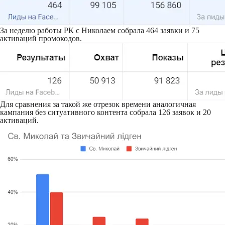
За неделю работы РК с Николаем собрала 464 заявки и 75
активаций промокодов.
Для сравнения за такой же отрезок времени аналогичная
кампания без ситуативного контента собрала 126 заявок и 20
активаций.