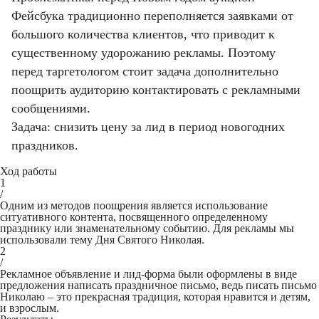
Фейсбука традиционно переполняется заявками от
большого количества клиентов, что приводит к
существенному удорожанию рекламы. Поэтому
перед таргетологом стоит задача дополнительно
поощрить аудиторию контактировать с рекламными
сообщениями.
Задача: снизить цену за лид в период новогодних
праздников.
Ход работы
1
/
Одним из методов поощрения является использование
ситуативного контента, посвященного определенному
празднику или знаменательному событию. Для рекламы мы
использовали тему Дня Святого Николая.
2
/
Рекламное объявление и лид-форма были оформлены в виде
предложения написать праздничное письмо, ведь писать письмо
Николаю – это прекрасная традиция, которая нравится и детям,
и взрослым.