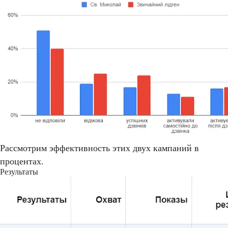
Рассмотрим эффективность этих двух кампаний в
процентах.
Результаты