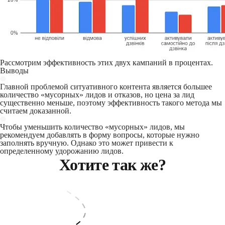
Рассмотрим эффективность этих двух кампаний в процентах.
Выводы
Главной проблемой ситуативного контента является большее
количество «мусорных» лидов и отказов, но цена за лид
существенно меньше, поэтому эффективность такого метода мы
считаем доказанной.
Чтобы уменьшить количество «мусорных» лидов, мы
рекомендуем добавлять в форму вопросы, которые нужно
заполнять вручную. Однако это может привести к
определенному удорожанию лидов.
Хотите так же?